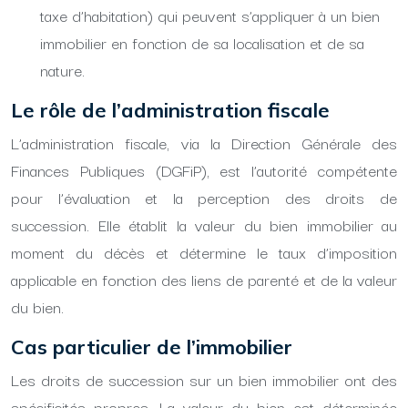
taxe d’habitation) qui peuvent s’appliquer à un bien
immobilier en fonction de sa localisation et de sa
nature.
Le rôle de l’administration fiscale
L’administration fiscale, via la Direction Générale des
Finances Publiques (DGFiP), est l’autorité compétente
pour l’évaluation et la perception des droits de
succession. Elle établit la valeur du bien immobilier au
moment du décès et détermine le taux d’imposition
applicable en fonction des liens de parenté et de la valeur
du bien.
Cas particulier de l’immobilier
Les droits de succession sur un bien immobilier ont des
spécificités propres. La valeur du bien est déterminée