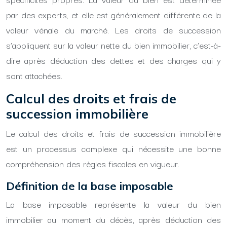
par des experts, et elle est généralement différente de la
valeur vénale du marché. Les droits de succession
s’appliquent sur la valeur nette du bien immobilier, c’est-à-
dire après déduction des dettes et des charges qui y
sont attachées.
Calcul des droits et frais de
succession immobilière
Le calcul des droits et frais de succession immobilière
est un processus complexe qui nécessite une bonne
compréhension des règles fiscales en vigueur.
Définition de la base imposable
La base imposable représente la valeur du bien
immobilier au moment du décès, après déduction des