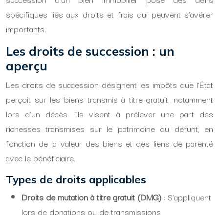
spécifiques liés aux droits et frais qui peuvent s’avérer
importants.
Les droits de succession : un
aperçu
Les droits de succession désignent les impôts que l’État
perçoit sur les biens transmis à titre gratuit, notamment
lors d’un décès. Ils visent à prélever une part des
richesses transmises sur le patrimoine du défunt, en
fonction de la valeur des biens et des liens de parenté
avec le bénéficiaire.
Types de droits applicables
Droits de mutation à titre gratuit (DMG)
: S’appliquent
lors de donations ou de transmissions