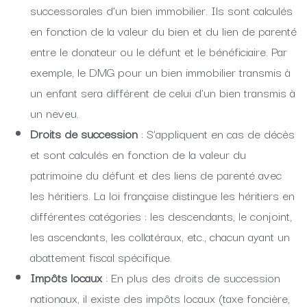
successorales d’un bien immobilier. Ils sont calculés
en fonction de la valeur du bien et du lien de parenté
entre le donateur ou le défunt et le bénéficiaire. Par
exemple, le DMG pour un bien immobilier transmis à
un enfant sera différent de celui d’un bien transmis à
un neveu.
Droits de succession
: S’appliquent en cas de décès
et sont calculés en fonction de la valeur du
patrimoine du défunt et des liens de parenté avec
les héritiers. La loi française distingue les héritiers en
différentes catégories : les descendants, le conjoint,
les ascendants, les collatéraux, etc., chacun ayant un
abattement fiscal spécifique.
Impôts locaux
: En plus des droits de succession
nationaux, il existe des impôts locaux (taxe foncière,