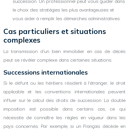
succession. Un professionnel peut vous guider dans
le choix des stratégies les plus avantageuses et
vous aider à remplir les démarches administratives.
Cas particuliers et situations
complexes
La transmission d’un bien immobilier en cas de décès
peut se révéler complexe dans certaines situations.
Successions internationales
Si le défunt ou les héritiers résident à l’étranger, le droit
applicable et les conventions internationales peuvent
influer sur le calcul des droits de succession. La double
imposition est possible dans certains cas, ce qui
nécessite de connaître les règles en vigueur dans les
pays concernés. Par exemple, si un Français décède en