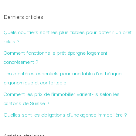
Derniers articles
Quels courtiers sont les plus fiables pour obtenir un prêt
relais ?
Comment fonctionne le prêt épargne logement
concrètement ?
Les 5 critères essentiels pour une table d’esthétique
ergonomique et confortable
Comment les prix de l’immobilier varient-ils selon les
cantons de Suisse ?
Quelles sont les obligations d’une agence immobilière ?
Articles similaires