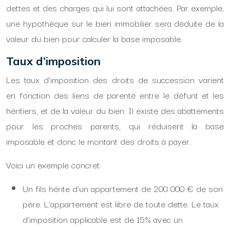
dettes et des charges qui lui sont attachées. Par exemple,
une hypothèque sur le bien immobilier sera déduite de la
valeur du bien pour calculer la base imposable.
Taux d’imposition
Les taux d’imposition des droits de succession varient
en fonction des liens de parenté entre le défunt et les
héritiers, et de la valeur du bien. Il existe des abattements
pour les proches parents, qui réduisent la base
imposable et donc le montant des droits à payer.
Voici un exemple concret:
Un fils hérite d’un appartement de 200 000 € de son
père. L’appartement est libre de toute dette. Le taux
d’imposition applicable est de 15% avec un