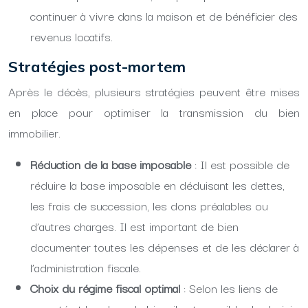
continuer à vivre dans la maison et de bénéficier des
revenus locatifs.
Stratégies post-mortem
Après le décès, plusieurs stratégies peuvent être mises
en place pour optimiser la transmission du bien
immobilier.
Réduction de la base imposable
: Il est possible de
réduire la base imposable en déduisant les dettes,
les frais de succession, les dons préalables ou
d’autres charges. Il est important de bien
documenter toutes les dépenses et de les déclarer à
l’administration fiscale.
Choix du régime fiscal optimal
: Selon les liens de