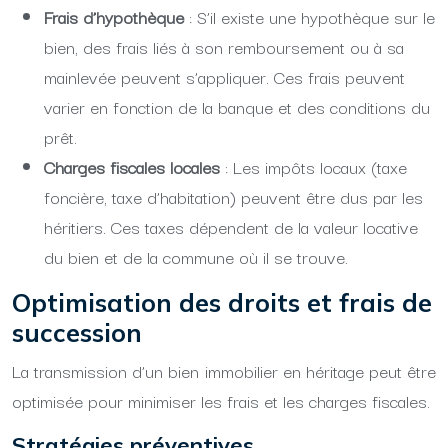
Frais d’hypothèque
: S’il existe une hypothèque sur le
bien, des frais liés à son remboursement ou à sa
mainlevée peuvent s’appliquer. Ces frais peuvent
varier en fonction de la banque et des conditions du
prêt.
Charges fiscales locales
: Les impôts locaux (taxe
foncière, taxe d’habitation) peuvent être dus par les
héritiers. Ces taxes dépendent de la valeur locative
du bien et de la commune où il se trouve.
Optimisation des droits et frais de
succession
La transmission d’un bien immobilier en héritage peut être
optimisée pour minimiser les frais et les charges fiscales.
Stratégies préventives