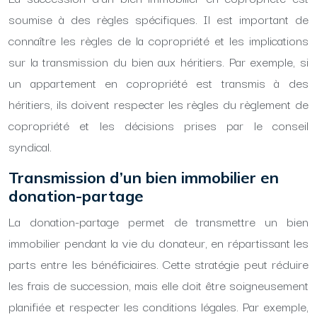
soumise à des règles spécifiques. Il est important de
connaître les règles de la copropriété et les implications
sur la transmission du bien aux héritiers. Par exemple, si
un appartement en copropriété est transmis à des
héritiers, ils doivent respecter les règles du règlement de
copropriété et les décisions prises par le conseil
syndical.
Transmission d’un bien immobilier en
donation-partage
La donation-partage permet de transmettre un bien
immobilier pendant la vie du donateur, en répartissant les
parts entre les bénéficiaires. Cette stratégie peut réduire
les frais de succession, mais elle doit être soigneusement
planifiée et respecter les conditions légales. Par exemple,