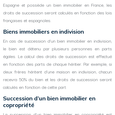
Espagne et possède un bien immobilier en France, les
droits de succession seront calculés en fonction des lois
françaises et espagnoles.
Biens immobiliers en indivision
En cas de succession d’un bien immobilier en indivision,
le bien est détenu par plusieurs personnes en parts
égales. Le calcul des droits de succession est effectué
en fonction des parts de chaque héritier. Par exemple, si
deux frères héritent d’une maison en indivision, chacun
recevra 50% du bien et les droits de succession seront
calculés en fonction de cette part.
Succession d’un bien immobilier en
copropriété
La succession d’un bien immobilier en copropriété est