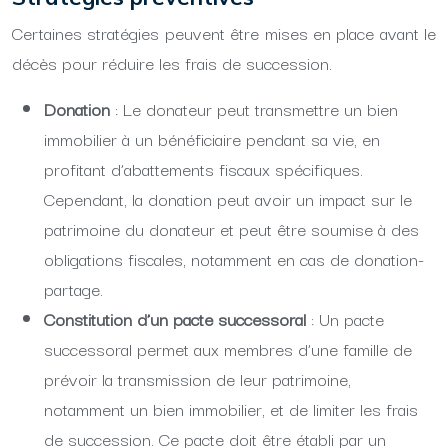
Certaines stratégies peuvent être mises en place avant le
décès pour réduire les frais de succession.
Donation
: Le donateur peut transmettre un bien
immobilier à un bénéficiaire pendant sa vie, en
profitant d’abattements fiscaux spécifiques.
Cependant, la donation peut avoir un impact sur le
patrimoine du donateur et peut être soumise à des
obligations fiscales, notamment en cas de donation-
partage.
Constitution d’un pacte successoral
: Un pacte
successoral permet aux membres d’une famille de
prévoir la transmission de leur patrimoine,
notamment un bien immobilier, et de limiter les frais
de succession. Ce pacte doit être établi par un