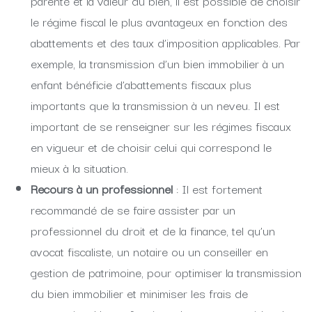
parenté et la valeur du bien, il est possible de choisir
le régime fiscal le plus avantageux en fonction des
abattements et des taux d’imposition applicables. Par
exemple, la transmission d’un bien immobilier à un
enfant bénéficie d’abattements fiscaux plus
importants que la transmission à un neveu. Il est
important de se renseigner sur les régimes fiscaux
en vigueur et de choisir celui qui correspond le
mieux à la situation.
Recours à un professionnel
: Il est fortement
recommandé de se faire assister par un
professionnel du droit et de la finance, tel qu’un
avocat fiscaliste, un notaire ou un conseiller en
gestion de patrimoine, pour optimiser la transmission
du bien immobilier et minimiser les frais de