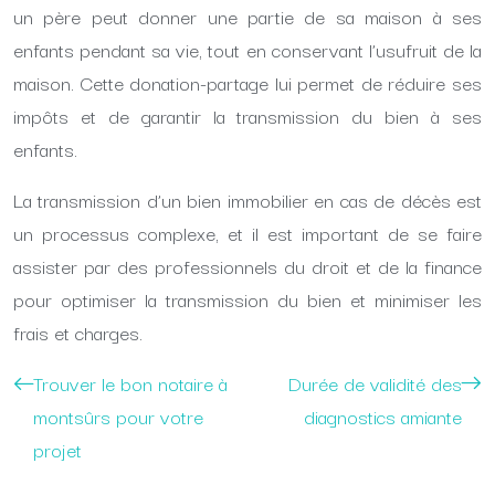
un père peut donner une partie de sa maison à ses
enfants pendant sa vie, tout en conservant l’usufruit de la
maison. Cette donation-partage lui permet de réduire ses
impôts et de garantir la transmission du bien à ses
enfants.
La transmission d’un bien immobilier en cas de décès est
un processus complexe, et il est important de se faire
assister par des professionnels du droit et de la finance
pour optimiser la transmission du bien et minimiser les
frais et charges.
Trouver le bon notaire à
Durée de validité des
montsûrs pour votre
diagnostics amiante
projet