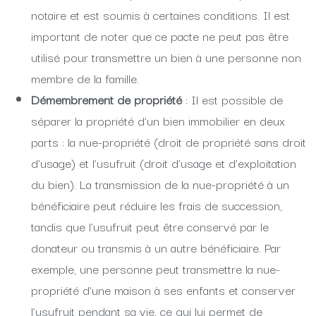
notaire et est soumis à certaines conditions. Il est
important de noter que ce pacte ne peut pas être
utilisé pour transmettre un bien à une personne non
membre de la famille.
Démembrement de propriété
: Il est possible de
séparer la propriété d’un bien immobilier en deux
parts : la nue-propriété (droit de propriété sans droit
d’usage) et l’usufruit (droit d’usage et d’exploitation
du bien). La transmission de la nue-propriété à un
bénéficiaire peut réduire les frais de succession,
tandis que l’usufruit peut être conservé par le
donateur ou transmis à un autre bénéficiaire. Par
exemple, une personne peut transmettre la nue-
propriété d’une maison à ses enfants et conserver
l’usufruit pendant sa vie, ce qui lui permet de