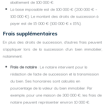
abattement de 100 000 €.
La base imposable est de 100 000 € (200 000 € –
100 000 €). Le montant des droits de succession à
payer est de 15 000 € (100 000 € x 15%).
Frais supplémentaires
En plus des droits de succession, d’autres frais peuvent
s’appliquer lors de la succession d’un bien immobilier,
notamment:
Frais de notaire
: Le notaire intervient pour la
rédaction de l’acte de succession et la transmission
du bien. Ses honoraires sont calculés en
pourcentage de la valeur du bien immobilier. Par
exemple, pour une maison de 300 000 €, les frais de
notaire peuvent représenter environ 10 000 €.