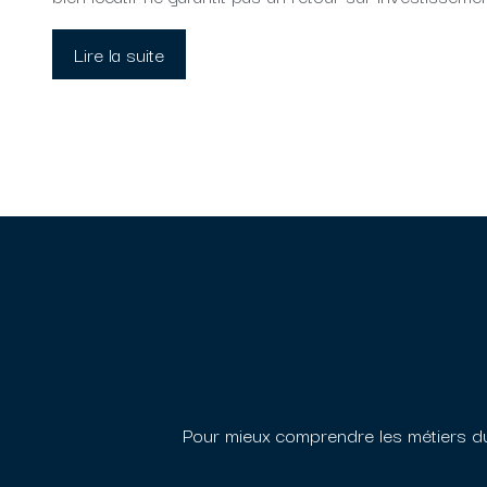
Lire la suite
Pour mieux comprendre les métiers du