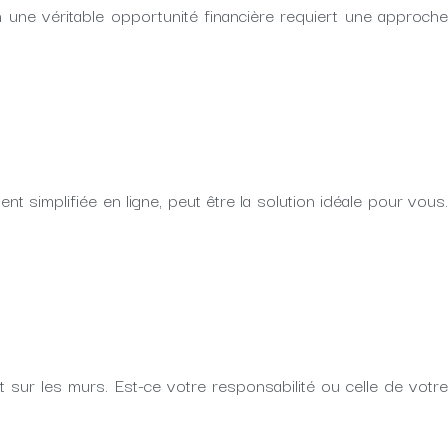
 une véritable opportunité financière requiert une approche
 simplifiée en ligne, peut être la solution idéale pour vous.
t sur les murs. Est-ce votre responsabilité ou celle de votre