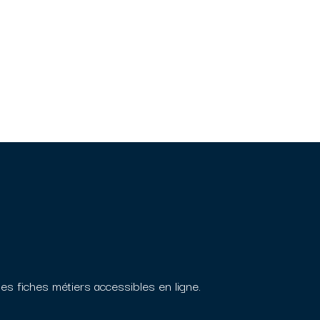
 les fiches métiers accessibles en ligne.