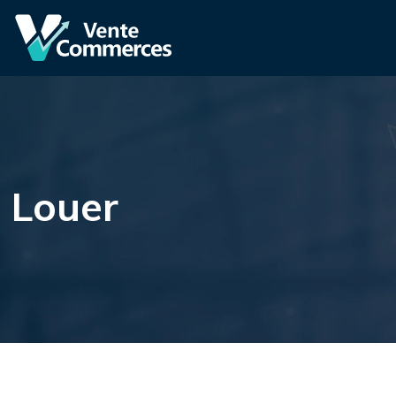
Louer