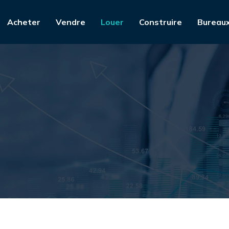
Acheter
Vendre
Louer
Construire
Bureau