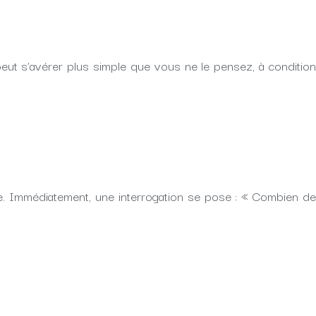
peut s’avérer plus simple que vous ne le pensez, à condition
re. Immédiatement, une interrogation se pose : « Combien de