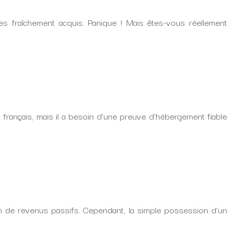
es fraîchement acquis. Panique ! Mais êtes-vous réellement
 français, mais il a besoin d’une preuve d’hébergement fiable
tion de revenus passifs. Cependant, la simple possession d’un