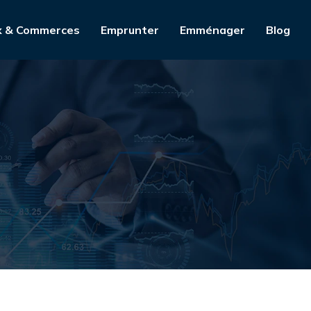
x & Commerces
Emprunter
Emménager
Blog