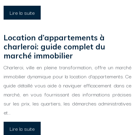
Lire la suite
Location d’appartements à
charleroi: guide complet du
marché immobilier
Charleroi, ville en pleine transformation, offre un marché
immobilier dynamique pour la location d’appartements. Ce
guide détaillé vous aide à naviguer efficacement dans ce
marché, en vous fournissant des informations précises
sur les prix, les quartiers, les démarches administratives
et…
Lire la suite