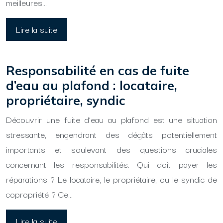
meilleures…
Lire la suite
Responsabilité en cas de fuite
d’eau au plafond : locataire,
propriétaire, syndic
Découvrir une fuite d’eau au plafond est une situation
stressante, engendrant des dégâts potentiellement
importants et soulevant des questions cruciales
concernant les responsabilités. Qui doit payer les
réparations ? Le locataire, le propriétaire, ou le syndic de
copropriété ? Ce…
Lire la suite