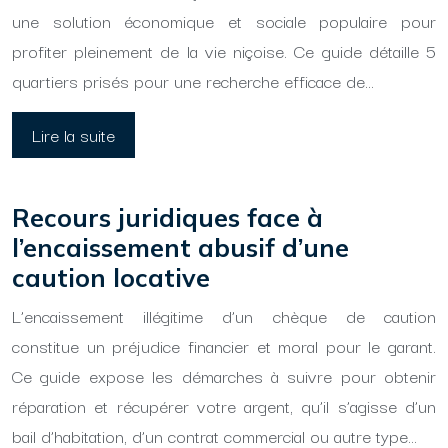
une solution économique et sociale populaire pour
profiter pleinement de la vie niçoise. Ce guide détaille 5
quartiers prisés pour une recherche efficace de…
Lire la suite
Recours juridiques face à
l’encaissement abusif d’une
caution locative
L’encaissement illégitime d’un chèque de caution
constitue un préjudice financier et moral pour le garant.
Ce guide expose les démarches à suivre pour obtenir
réparation et récupérer votre argent, qu’il s’agisse d’un
bail d’habitation, d’un contrat commercial ou autre type…