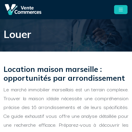
Louer
Location maison marseille :
opportunités par arrondissement
Le marché immobilier marseillais est un terrain complexe.
Trouver la maison idéale nécessite une compréhension
précise des 16 arrondissements et de leurs spécificités.
Ce guide exhaustif vous offre une analyse détaillée pour
une recherche efficace. Préparez-vous à découvrir les