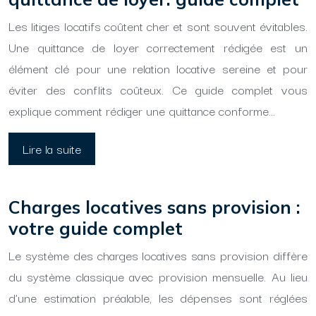
Les litiges locatifs coûtent cher et sont souvent évitables.
Une quittance de loyer correctement rédigée est un
élément clé pour une relation locative sereine et pour
éviter des conflits coûteux. Ce guide complet vous
explique comment rédiger une quittance conforme…
Lire la suite
Charges locatives sans provision :
votre guide complet
Le système des charges locatives sans provision diffère
du système classique avec provision mensuelle. Au lieu
d’une estimation préalable, les dépenses sont réglées