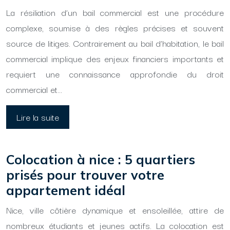
La résiliation d’un bail commercial est une procédure
complexe, soumise à des règles précises et souvent
source de litiges. Contrairement au bail d’habitation, le bail
commercial implique des enjeux financiers importants et
requiert une connaissance approfondie du droit
commercial et…
Lire la suite
Colocation à nice : 5 quartiers
prisés pour trouver votre
appartement idéal
Nice, ville côtière dynamique et ensoleillée, attire de
nombreux étudiants et jeunes actifs. La colocation est