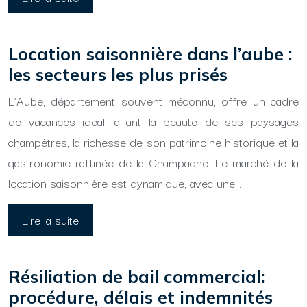
Location saisonnière dans l’aube :
les secteurs les plus prisés
L’Aube, département souvent méconnu, offre un cadre
de vacances idéal, alliant la beauté de ses paysages
champêtres, la richesse de son patrimoine historique et la
gastronomie raffinée de la Champagne. Le marché de la
location saisonnière est dynamique, avec une…
Lire la suite
Résiliation de bail commercial:
procédure, délais et indemnités