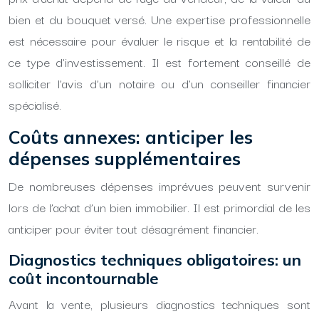
bien et du bouquet versé. Une expertise professionnelle
est nécessaire pour évaluer le risque et la rentabilité de
ce type d’investissement. Il est fortement conseillé de
solliciter l’avis d’un notaire ou d’un conseiller financier
spécialisé.
Coûts annexes: anticiper les
dépenses supplémentaires
De nombreuses dépenses imprévues peuvent survenir
lors de l’achat d’un bien immobilier. Il est primordial de les
anticiper pour éviter tout désagrément financier.
Diagnostics techniques obligatoires: un
coût incontournable
Avant la vente, plusieurs diagnostics techniques sont