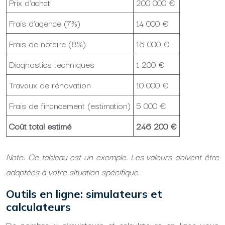
Prix d’achat
200 000 €
Frais d’agence (7%)
14 000 €
Frais de notaire (8%)
16 000 €
Diagnostics techniques
1 200 €
Travaux de rénovation
10 000 €
Frais de financement (estimation)
5 000 €
Coût total estimé
246 200 €
Note: Ce tableau est un exemple. Les valeurs doivent être
adaptées à votre situation spécifique.
Outils en ligne: simulateurs et
calculateurs
De nombreux simulateurs et calculateurs en ligne vous