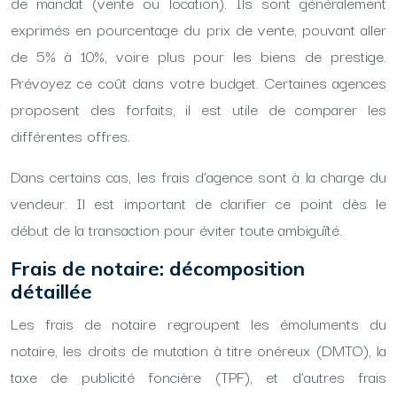
de mandat (vente ou location). Ils sont généralement
exprimés en pourcentage du prix de vente, pouvant aller
de 5% à 10%, voire plus pour les biens de prestige.
Prévoyez ce coût dans votre budget. Certaines agences
proposent des forfaits, il est utile de comparer les
différentes offres.
Dans certains cas, les frais d’agence sont à la charge du
vendeur. Il est important de clarifier ce point dès le
début de la transaction pour éviter toute ambiguïté.
Frais de notaire: décomposition
détaillée
Les frais de notaire regroupent les émoluments du
notaire, les droits de mutation à titre onéreux (DMTO), la
taxe de publicité foncière (TPF), et d’autres frais