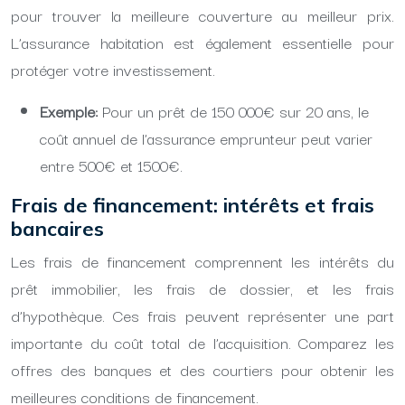
pour trouver la meilleure couverture au meilleur prix.
L’assurance habitation est également essentielle pour
protéger votre investissement.
Exemple:
Pour un prêt de 150 000€ sur 20 ans, le
coût annuel de l’assurance emprunteur peut varier
entre 500€ et 1500€.
Frais de financement: intérêts et frais
bancaires
Les frais de financement comprennent les intérêts du
prêt immobilier, les frais de dossier, et les frais
d’hypothèque. Ces frais peuvent représenter une part
importante du coût total de l’acquisition. Comparez les
offres des banques et des courtiers pour obtenir les
meilleures conditions de financement.