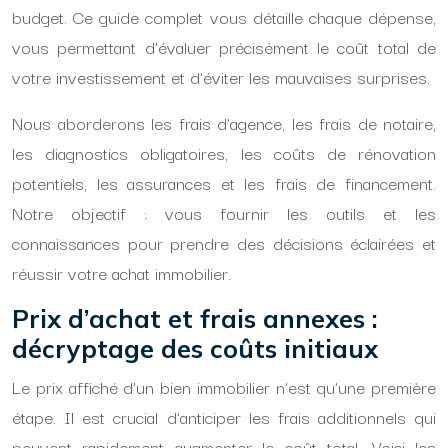
budget. Ce guide complet vous détaille chaque dépense,
vous permettant d’évaluer précisément le coût total de
votre investissement et d’éviter les mauvaises surprises.
Nous aborderons les frais d’agence, les frais de notaire,
les diagnostics obligatoires, les coûts de rénovation
potentiels, les assurances et les frais de financement.
Notre objectif : vous fournir les outils et les
connaissances pour prendre des décisions éclairées et
réussir votre achat immobilier.
Prix d’achat et frais annexes :
décryptage des coûts initiaux
Le prix affiché d’un bien immobilier n’est qu’une première
étape. Il est crucial d’anticiper les frais additionnels qui
peuvent rapidement augmenter le coût total. Voici les