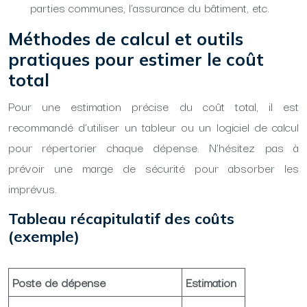
parties communes, l’assurance du bâtiment, etc.
Méthodes de calcul et outils
pratiques pour estimer le coût
total
Pour une estimation précise du coût total, il est
recommandé d’utiliser un tableur ou un logiciel de calcul
pour répertorier chaque dépense. N’hésitez pas à
prévoir une marge de sécurité pour absorber les
imprévus.
Tableau récapitulatif des coûts
(exemple)
Poste de dépense
Estimation