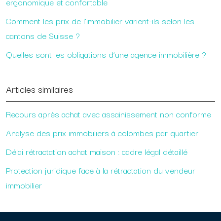
ergonomique et confortable
Comment les prix de l’immobilier varient-ils selon les
cantons de Suisse ?
Quelles sont les obligations d’une agence immobilière ?
Articles similaires
Recours après achat avec assainissement non conforme
Analyse des prix immobiliers à colombes par quartier
Délai rétractation achat maison : cadre légal détaillé
Protection juridique face à la rétractation du vendeur
immobilier