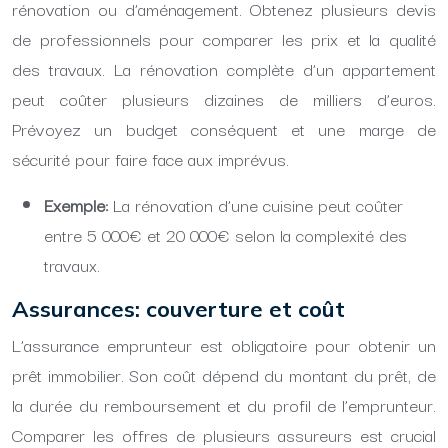
rénovation ou d’aménagement. Obtenez plusieurs devis
de professionnels pour comparer les prix et la qualité
des travaux. La rénovation complète d’un appartement
peut coûter plusieurs dizaines de milliers d’euros.
Prévoyez un budget conséquent et une marge de
sécurité pour faire face aux imprévus.
Exemple:
La rénovation d’une cuisine peut coûter
entre 5 000€ et 20 000€ selon la complexité des
travaux.
Assurances: couverture et coût
L’assurance emprunteur est obligatoire pour obtenir un
prêt immobilier. Son coût dépend du montant du prêt, de
la durée du remboursement et du profil de l’emprunteur.
Comparer les offres de plusieurs assureurs est crucial