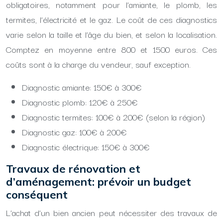
obligatoires, notamment pour l’amiante, le plomb, les
termites, l’électricité et le gaz. Le coût de ces diagnostics
varie selon la taille et l’âge du bien, et selon la localisation.
Comptez en moyenne entre 800 et 1500 euros. Ces
coûts sont à la charge du vendeur, sauf exception.
Diagnostic amiante: 150€ à 300€
Diagnostic plomb: 120€ à 250€
Diagnostic termites: 100€ à 200€ (selon la région)
Diagnostic gaz: 100€ à 200€
Diagnostic électrique: 150€ à 300€
Travaux de rénovation et
d’aménagement: prévoir un budget
conséquent
L’achat d’un bien ancien peut nécessiter des travaux de