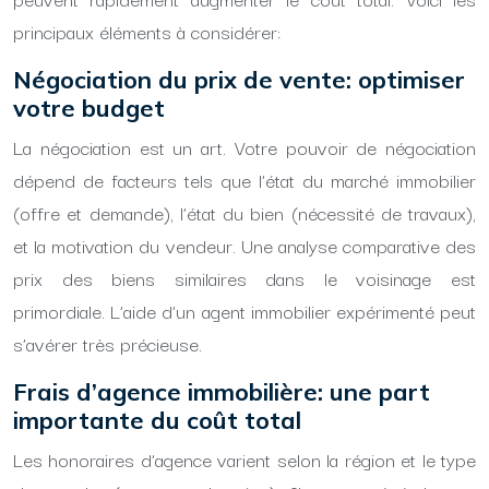
principaux éléments à considérer:
Négociation du prix de vente: optimiser
votre budget
La négociation est un art. Votre pouvoir de négociation
dépend de facteurs tels que l’état du marché immobilier
(offre et demande), l’état du bien (nécessité de travaux),
et la motivation du vendeur. Une analyse comparative des
prix des biens similaires dans le voisinage est
primordiale. L’aide d’un agent immobilier expérimenté peut
s’avérer très précieuse.
Frais d’agence immobilière: une part
importante du coût total
Les honoraires d’agence varient selon la région et le type