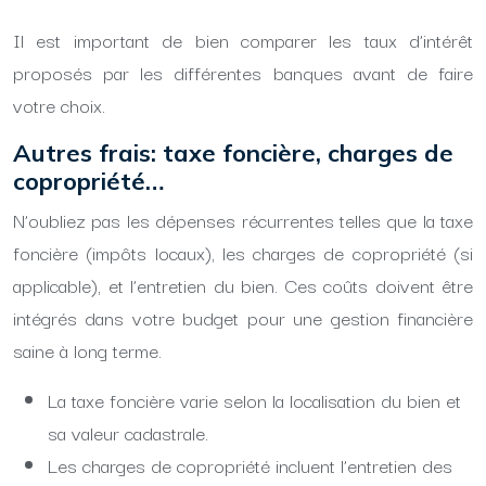
Il est important de bien comparer les taux d’intérêt
proposés par les différentes banques avant de faire
votre choix.
Autres frais: taxe foncière, charges de
copropriété…
N’oubliez pas les dépenses récurrentes telles que la taxe
foncière (impôts locaux), les charges de copropriété (si
applicable), et l’entretien du bien. Ces coûts doivent être
intégrés dans votre budget pour une gestion financière
saine à long terme.
La taxe foncière varie selon la localisation du bien et
sa valeur cadastrale.
Les charges de copropriété incluent l’entretien des