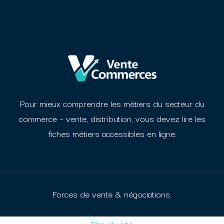
Pour mieux comprendre les métiers du secteur du
commerce – vente, distribution, vous devez
lire les
fiches métiers accessibles en ligne.
Forces de vente & négociations.
Plan du site