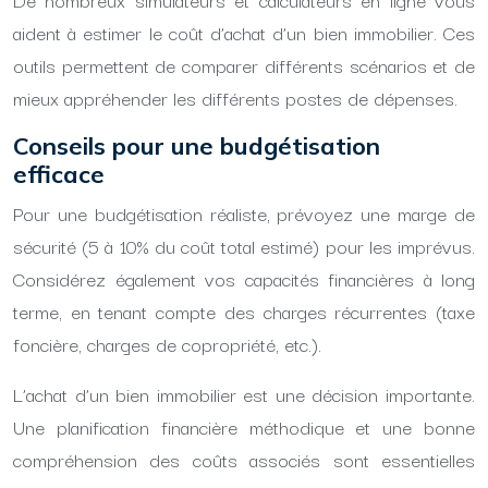
aident à estimer le coût d’achat d’un bien immobilier. Ces
outils permettent de comparer différents scénarios et de
mieux appréhender les différents postes de dépenses.
Conseils pour une budgétisation
efficace
Pour une budgétisation réaliste, prévoyez une marge de
sécurité (5 à 10% du coût total estimé) pour les imprévus.
Considérez également vos capacités financières à long
terme, en tenant compte des charges récurrentes (taxe
foncière, charges de copropriété, etc.).
L’achat d’un bien immobilier est une décision importante.
Une planification financière méthodique et une bonne
compréhension des coûts associés sont essentielles