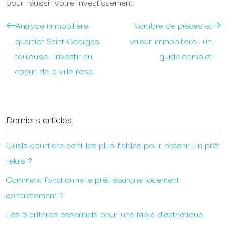
pour réussir votre investissement.
Analyse immobilière
Nombre de pièces et
quartier Saint-Georges
valeur immobilière : un
toulouse : investir au
guide complet
coeur de la ville rose
Derniers articles
Quels courtiers sont les plus fiables pour obtenir un prêt
relais ?
Comment fonctionne le prêt épargne logement
concrètement ?
Les 5 critères essentiels pour une table d’esthétique