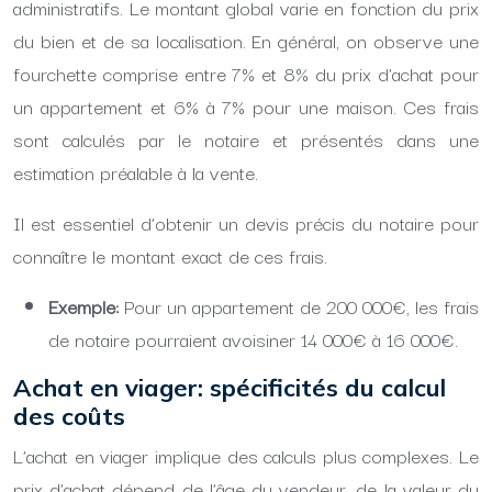
administratifs. Le montant global varie en fonction du prix
du bien et de sa localisation. En général, on observe une
fourchette comprise entre 7% et 8% du prix d’achat pour
un appartement et 6% à 7% pour une maison. Ces frais
sont calculés par le notaire et présentés dans une
estimation préalable à la vente.
Il est essentiel d’obtenir un devis précis du notaire pour
connaître le montant exact de ces frais.
Exemple:
Pour un appartement de 200 000€, les frais
de notaire pourraient avoisiner 14 000€ à 16 000€.
Achat en viager: spécificités du calcul
des coûts
L’achat en viager implique des calculs plus complexes. Le
prix d’achat dépend de l’âge du vendeur, de la valeur du