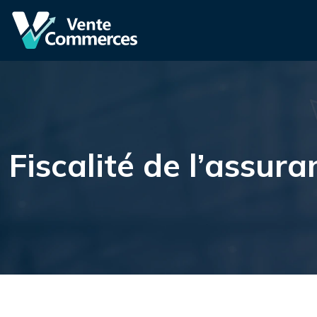
Fiscalité de l’assur