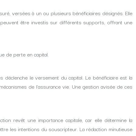
uré, versées à un ou plusieurs bénéficiaires désignés. Elle
 peuvent être investis sur différents supports, offrant une
e de perte en capital.
 déclenche le versement du capital. Le bénéficiaire est la
s mécanismes de l’assurance vie. Une gestion avisée de ces
ction revêt une importance capitale, car elle détermine la
tre les intentions du souscripteur. La rédaction minutieuse