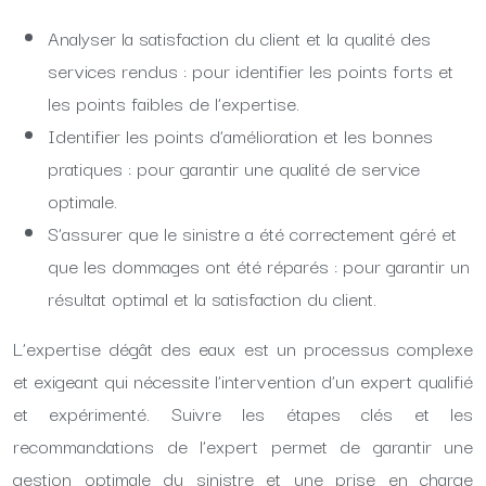
Analyser la satisfaction du client et la qualité des
services rendus : pour identifier les points forts et
les points faibles de l’expertise.
Identifier les points d’amélioration et les bonnes
pratiques : pour garantir une qualité de service
optimale.
S’assurer que le sinistre a été correctement géré et
que les dommages ont été réparés : pour garantir un
résultat optimal et la satisfaction du client.
L’expertise dégât des eaux est un processus complexe
et exigeant qui nécessite l’intervention d’un expert qualifié
et expérimenté. Suivre les étapes clés et les
recommandations de l’expert permet de garantir une
gestion optimale du sinistre et une prise en charge