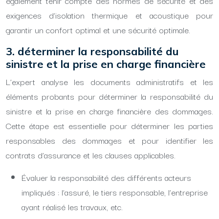
également tenir compte des normes de sécurité et des
exigences d’isolation thermique et acoustique pour
garantir un confort optimal et une sécurité optimale.
3. déterminer la responsabilité du
sinistre et la prise en charge financière
L’expert analyse les documents administratifs et les
éléments probants pour déterminer la responsabilité du
sinistre et la prise en charge financière des dommages.
Cette étape est essentielle pour déterminer les parties
responsables des dommages et pour identifier les
contrats d’assurance et les clauses applicables.
Évaluer la responsabilité des différents acteurs
impliqués : l’assuré, le tiers responsable, l’entreprise
ayant réalisé les travaux, etc.