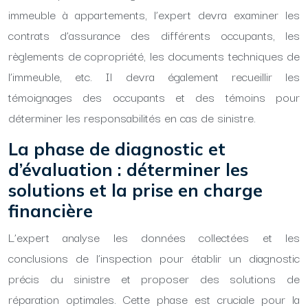
immeuble à appartements, l’expert devra examiner les
contrats d’assurance des différents occupants, les
règlements de copropriété, les documents techniques de
l’immeuble, etc. Il devra également recueillir les
témoignages des occupants et des témoins pour
déterminer les responsabilités en cas de sinistre.
La phase de diagnostic et
d’évaluation : déterminer les
solutions et la prise en charge
financière
L’expert analyse les données collectées et les
conclusions de l’inspection pour établir un diagnostic
précis du sinistre et proposer des solutions de
réparation optimales. Cette phase est cruciale pour la