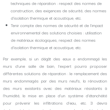
techniques de réparation : respect des normes de
construction, des exigences de sécurité, des normes
d’isolation thermique et acoustique, etc.
Tenir compte des normes de sécurité et de l’impact
environnemental des solutions choisies : utilisation
de matériaux écologiques, respect des normes
d’isolation thermique et acoustique, etc.
Par exemple, si un dégât des eaux a endommagé les
murs d’une salle de bain, l’expert pourra proposer
différentes solutions de réparation : le remplacement des
murs endommagés par des murs neufs, la rénovation
des murs existants avec des matériaux résistants à
l’humidité, la mise en place d’un système d’étanchéité
pour prévenir les infiltrations d’eau, etc. Il devra