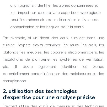
champignons : identifier les zones contaminées et
leur impact sur la santé. Une expertise mycologique
peut être nécessaire pour déterminer le niveau de
contamination et les risques pour la santé.
Par exemple, si un dégât des eaux survient dans une
cuisine, l’expert devra examiner les murs, les sols, les
plafonds, les meubles, les appareils électroménagers, les
installations de plomberie, les systèmes de ventilation,
etc. Il devra également identifier les zones
potentiellement contaminées par des moisissures et des
champignons.
2. utilisation des technologies
d’expertise pour une analyse précise
L’expert utilise des outils de mesure et des techniques