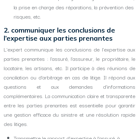
la prise en charge des réparations, la prévention des
risques, etc.
2. communiquer les conclusions de
l’expertise aux parties prenantes
L’expert communique les conclusions de l’expertise aux
parties prenantes : l’assuré, l’assureur, le propriétaire, le
locataire, les artisans, etc. Il participe à des réunions de
conciliation ou d’arbitrage en cas de litige. Il répond aux
questions et aux demandes d’informations
complémentaires. La communication claire et transparente
entre les parties prenantes est essentielle pour garantir
une gestion efficace du sinistre et une résolution rapide
des litiges.
Transmettre le rapport d’expertise à l’assuré, à