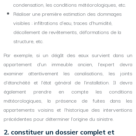
condensation, les conditions météorologiques, etc.
Réaliser une première estimation des dommages
visibles : infiltrations d’eau, traces d’humidité,
décollement de revêtements, déformations de la
structure, etc.
Par exemple, si un dégât des eaux survient dans un
appartement d’un immeuble ancien, l’expert devra
examiner attentivement les canalisations, les joints
d’étanchéité et l’état général de l’installation. Il devra
également prendre en compte les conditions
météorologiques, la présence de fuites dans les
appartements voisins et l’historique des interventions
précédentes pour déterminer l’origine du sinistre.
2. constituer un dossier complet et