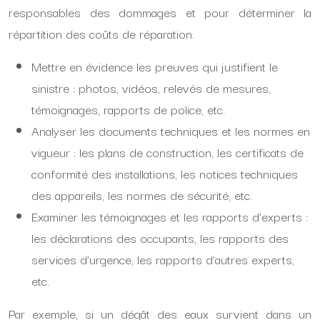
responsables des dommages et pour déterminer la
répartition des coûts de réparation.
Mettre en évidence les preuves qui justifient le
sinistre : photos, vidéos, relevés de mesures,
témoignages, rapports de police, etc.
Analyser les documents techniques et les normes en
vigueur : les plans de construction, les certificats de
conformité des installations, les notices techniques
des appareils, les normes de sécurité, etc.
Examiner les témoignages et les rapports d’experts :
les déclarations des occupants, les rapports des
services d’urgence, les rapports d’autres experts,
etc.
Par exemple, si un dégât des eaux survient dans un