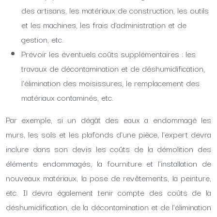
des artisans, les matériaux de construction, les outils
et les machines, les frais d’administration et de
gestion, etc.
Prévoir les éventuels coûts supplémentaires : les
travaux de décontamination et de déshumidification,
l’élimination des moisissures, le remplacement des
matériaux contaminés, etc.
Par exemple, si un dégât des eaux a endommagé les
murs, les sols et les plafonds d’une pièce, l’expert devra
inclure dans son devis les coûts de la démolition des
éléments endommagés, la fourniture et l’installation de
nouveaux matériaux, la pose de revêtements, la peinture,
etc. Il devra également tenir compte des coûts de la
déshumidification, de la décontamination et de l’élimination