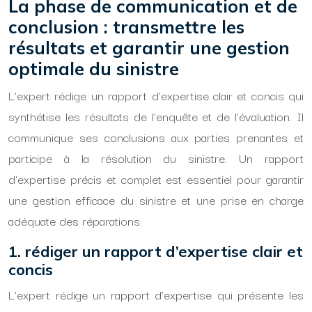
La phase de communication et de
conclusion : transmettre les
résultats et garantir une gestion
optimale du sinistre
L’expert rédige un rapport d’expertise clair et concis qui
synthétise les résultats de l’enquête et de l’évaluation. Il
communique ses conclusions aux parties prenantes et
participe à la résolution du sinistre. Un rapport
d’expertise précis et complet est essentiel pour garantir
une gestion efficace du sinistre et une prise en charge
adéquate des réparations.
1. rédiger un rapport d’expertise clair et
concis
L’expert rédige un rapport d’expertise qui présente les