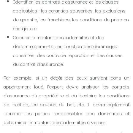
Identifier les contrats d’assurance et les clauses
applicables : les garanties souscrites, les exclusions
de garantie, les franchises, les conditions de prise en
charge, etc.
Calculer le montant des indemnités et des
dédommagements : en fonction des dommages
constatés, des coûts de réparation et des clauses
du contrat d’assurance.
Par exemple, si un dégât des eaux survient dans un
appartement loué, l’expert devra analyser les contrats
d’assurance du propriétaire et du locataire, les conditions
de location, les clauses du bail, etc. Il devra également
identifier les parties responsables des dommages et
déterminer le montant des indemnités à verser.