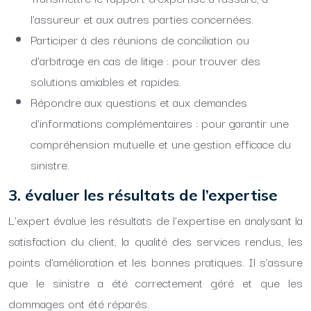
l’assureur et aux autres parties concernées.
Participer à des réunions de conciliation ou
d’arbitrage en cas de litige : pour trouver des
solutions amiables et rapides.
Répondre aux questions et aux demandes
d’informations complémentaires : pour garantir une
compréhension mutuelle et une gestion efficace du
sinistre.
3. évaluer les résultats de l’expertise
L’expert évalue les résultats de l’expertise en analysant la
satisfaction du client, la qualité des services rendus, les
points d’amélioration et les bonnes pratiques. Il s’assure
que le sinistre a été correctement géré et que les
dommages ont été réparés.