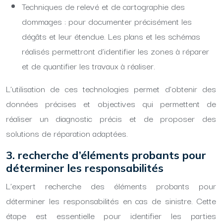
Techniques de relevé et de cartographie des
dommages : pour documenter précisément les
dégâts et leur étendue. Les plans et les schémas
réalisés permettront d’identifier les zones à réparer
et de quantifier les travaux à réaliser.
L’utilisation de ces technologies permet d’obtenir des
données précises et objectives qui permettent de
réaliser un diagnostic précis et de proposer des
solutions de réparation adaptées.
3. recherche d’éléments probants pour
déterminer les responsabilités
L’expert recherche des éléments probants pour
déterminer les responsabilités en cas de sinistre. Cette
étape est essentielle pour identifier les parties