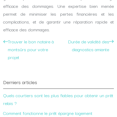
efficace des dommages. Une expertise bien menée
permet de minimiser les pertes financières et les
complications, et de garantir une réparation rapide et
efficace des dommages.
Trouver le bon notaire à
Durée de validité des
montsûrs pour votre
diagnostics amiante
projet
Derniers articles
Quels courtiers sont les plus fiables pour obtenir un prêt
relais ?
Comment fonctionne le prêt épargne logement