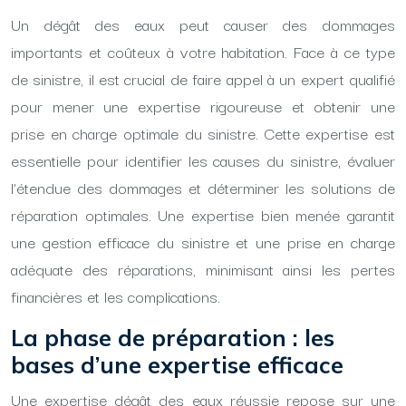
Un dégât des eaux peut causer des dommages
importants et coûteux à votre habitation. Face à ce type
de sinistre, il est crucial de faire appel à un expert qualifié
pour mener une expertise rigoureuse et obtenir une
prise en charge optimale du sinistre. Cette expertise est
essentielle pour identifier les causes du sinistre, évaluer
l’étendue des dommages et déterminer les solutions de
réparation optimales. Une expertise bien menée garantit
une gestion efficace du sinistre et une prise en charge
adéquate des réparations, minimisant ainsi les pertes
financières et les complications.
La phase de préparation : les
bases d’une expertise efficace
Une expertise dégât des eaux réussie repose sur une