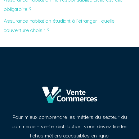
obligatoire ?
Assurance habitation étudiant à l’étranger : quelle
couverture choisir ?
Pour mieux comprendre les métiers du secteur du
commerce – vente, distribution, vous devez
lire les
fiches métiers accessibles en ligne.