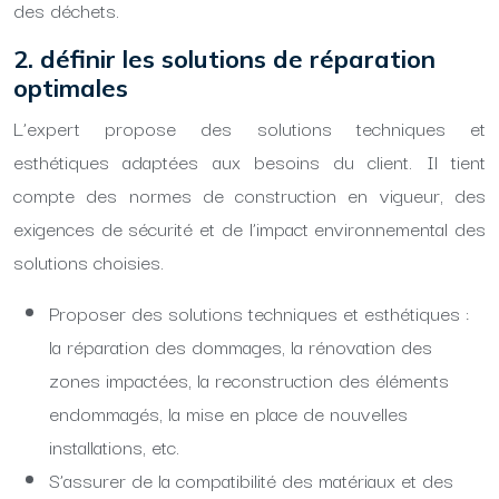
des déchets.
2. définir les solutions de réparation
optimales
L’expert propose des solutions techniques et
esthétiques adaptées aux besoins du client. Il tient
compte des normes de construction en vigueur, des
exigences de sécurité et de l’impact environnemental des
solutions choisies.
Proposer des solutions techniques et esthétiques :
la réparation des dommages, la rénovation des
zones impactées, la reconstruction des éléments
endommagés, la mise en place de nouvelles
installations, etc.
S’assurer de la compatibilité des matériaux et des