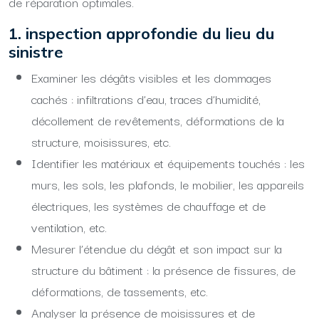
de réparation optimales.
1. inspection approfondie du lieu du
sinistre
Examiner les dégâts visibles et les dommages
cachés : infiltrations d’eau, traces d’humidité,
décollement de revêtements, déformations de la
structure, moisissures, etc.
Identifier les matériaux et équipements touchés : les
murs, les sols, les plafonds, le mobilier, les appareils
électriques, les systèmes de chauffage et de
ventilation, etc.
Mesurer l’étendue du dégât et son impact sur la
structure du bâtiment : la présence de fissures, de
déformations, de tassements, etc.
Analyser la présence de moisissures et de