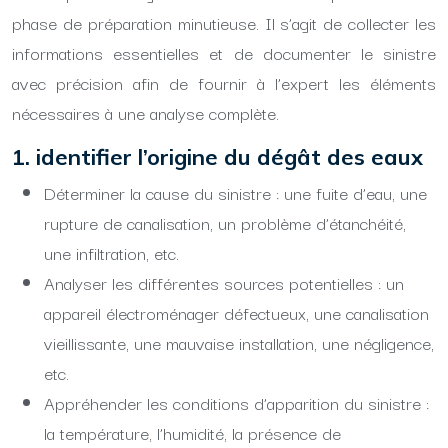
phase de préparation minutieuse. Il s’agit de collecter les
informations essentielles et de documenter le sinistre
avec précision afin de fournir à l’expert les éléments
nécessaires à une analyse complète.
1. identifier l’origine du dégât des eaux
Déterminer la cause du sinistre : une fuite d’eau, une
rupture de canalisation, un problème d’étanchéité,
une infiltration, etc.
Analyser les différentes sources potentielles : un
appareil électroménager défectueux, une canalisation
vieillissante, une mauvaise installation, une négligence,
etc.
Appréhender les conditions d’apparition du sinistre :
la température, l’humidité, la présence de