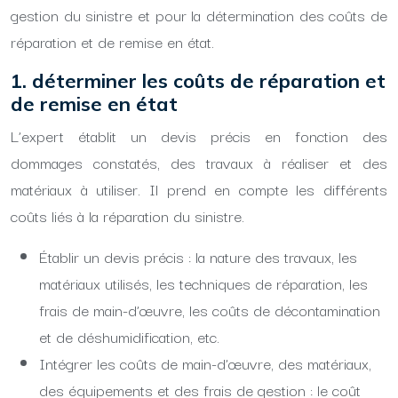
gestion du sinistre et pour la détermination des coûts de
réparation et de remise en état.
1. déterminer les coûts de réparation et
de remise en état
L’expert établit un devis précis en fonction des
dommages constatés, des travaux à réaliser et des
matériaux à utiliser. Il prend en compte les différents
coûts liés à la réparation du sinistre.
Établir un devis précis : la nature des travaux, les
matériaux utilisés, les techniques de réparation, les
frais de main-d’œuvre, les coûts de décontamination
et de déshumidification, etc.
Intégrer les coûts de main-d’œuvre, des matériaux,
des équipements et des frais de gestion : le coût