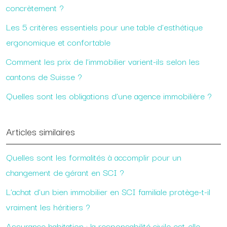
concrètement ?
Les 5 critères essentiels pour une table d’esthétique
ergonomique et confortable
Comment les prix de l’immobilier varient-ils selon les
cantons de Suisse ?
Quelles sont les obligations d’une agence immobilière ?
Articles similaires
Quelles sont les formalités à accomplir pour un
changement de gérant en SCI ?
L’achat d’un bien immobilier en SCI familiale protège-t-il
vraiment les héritiers ?
Assurance habitation : la responsabilité civile est-elle