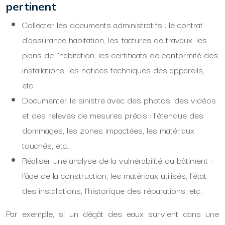
pertinent
Collecter les documents administratifs : le contrat
d’assurance habitation, les factures de travaux, les
plans de l’habitation, les certificats de conformité des
installations, les notices techniques des appareils,
etc.
Documenter le sinistre avec des photos, des vidéos
et des relevés de mesures précis : l’étendue des
dommages, les zones impactées, les matériaux
touchés, etc.
Réaliser une analyse de la vulnérabilité du bâtiment :
l’âge de la construction, les matériaux utilisés, l’état
des installations, l’historique des réparations, etc.
Par exemple, si un dégât des eaux survient dans une