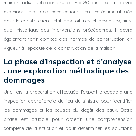
maison individuelle construite il y a 30 ans, l’expert devra
examiner l’état des canalisations, les matériaux utilisés
pour la construction, l’état des toitures et des murs, ainsi
que l’historique des interventions précédentes. Il devra
également tenir compte des normes de construction en
vigueur à l’époque de la construction de la maison.
La phase d’inspection et d’analyse
: une exploration méthodique des
dommages
Une fois la préparation effectuée, l’expert procède à une
inspection approfondie du lieu du sinistre pour identifier
les dommages et les causes du dégât des eaux. Cette
phase est cruciale pour obtenir une compréhension
complète de la situation et pour déterminer les solutions