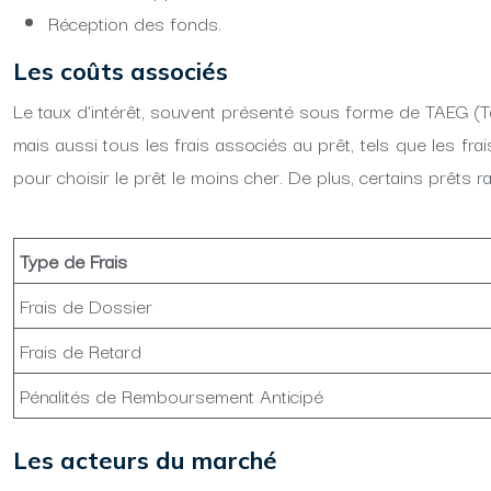
Réception des fonds.
Les coûts associés
Le taux d’intérêt, souvent présenté sous forme de TAEG (Tau
mais aussi tous les frais associés au prêt, tels que les fra
pour choisir le prêt le moins cher. De plus, certains prêts
Type de Frais
Frais de Dossier
Frais de Retard
Pénalités de Remboursement Anticipé
Les acteurs du marché