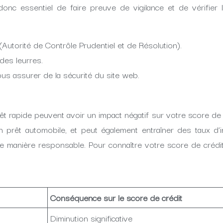
 donc essentiel de faire preuve de vigilance et de vérifier
 (Autorité de Contrôle Prudentiel et de Résolution).
des leurres.
s assurer de la sécurité du site web.
rapide peuvent avoir un impact négatif sur votre score de cr
un prêt automobile, et peut également entraîner des taux d’
manière responsable. Pour connaître votre score de crédit,
Conséquence sur le score de crédit
Diminution significative