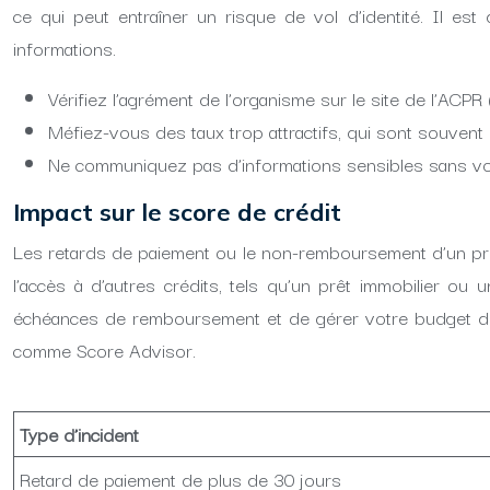
ce qui peut entraîner un risque de vol d’identité. Il est
informations.
Vérifiez l’agrément de l’organisme sur le site de l’ACPR
Méfiez-vous des taux trop attractifs, qui sont souvent 
Ne communiquez pas d’informations sensibles sans vou
Impact sur le score de crédit
Les retards de paiement ou le non-remboursement d’un prêt 
l’accès à d’autres crédits, tels qu’un prêt immobilier ou 
échéances de remboursement et de gérer votre budget de 
comme Score Advisor.
Type d’incident
Retard de paiement de plus de 30 jours