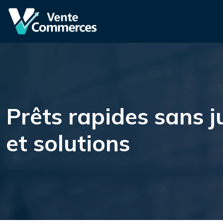
Prêts rapides sans j
et solutions