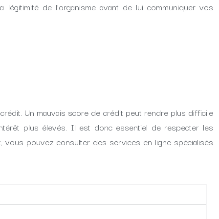
 la légitimité de l’organisme avant de lui communiquer vos
édit. Un mauvais score de crédit peut rendre plus difficile
intérêt plus élevés. Il est donc essentiel de respecter les
 vous pouvez consulter des services en ligne spécialisés