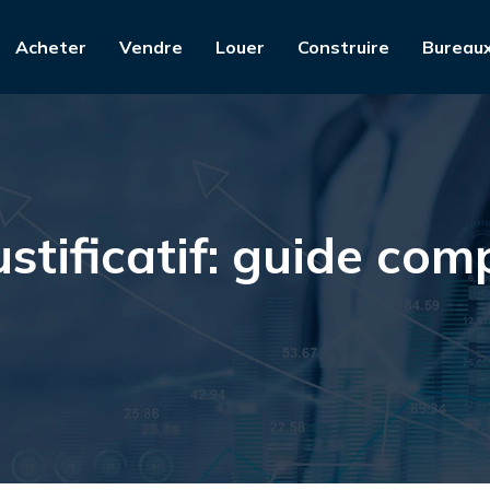
Acheter
Vendre
Louer
Construire
Bureau
ustificatif: guide com