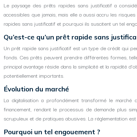
Le paysage des prêts rapides sans justificatif a considé
accessibles que jamais, mais elle a aussi accru les risque
rapides sans justificatif et pourquoi ils suscitent un tel en
Qu’est-ce qu’un prêt rapide sans justificat
Un prêt rapide sans justificatif est un type de crédit qui 
fonds. Ces prêts peuvent prendre différentes formes, telles 
principal avantage réside dans la simplicité et la rapidité 
potentiellement importants.
Évolution du marché
La digitalisation a profondément transformé le marché
financement, rendant le processus de demande plus simp
scrupuleux et de pratiques abusives. La réglementation est
Pourquoi un tel engouement ?