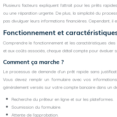
Plusieurs facteurs expliquent l’attrait pour les prêts rapid
ou une réparation urgente. De plus, la simplicité du process
pas divulguer leurs informations financières. Cependant, il 
Fonctionnement et caractéristiques 
Comprendre le fonctionnement et les caractéristiques des p
et aux coûts associés, chaque détail compte pour évaluer si 
Comment ça marche ?
Le processus de demande d’un prêt rapide sans justificati
Vous devez remplir un formulaire avec vos informations
généralement versés sur votre compte bancaire dans un dé
Recherche du prêteur en ligne et sur les plateformes.
Soumission du formulaire.
Attente de l’approbation.