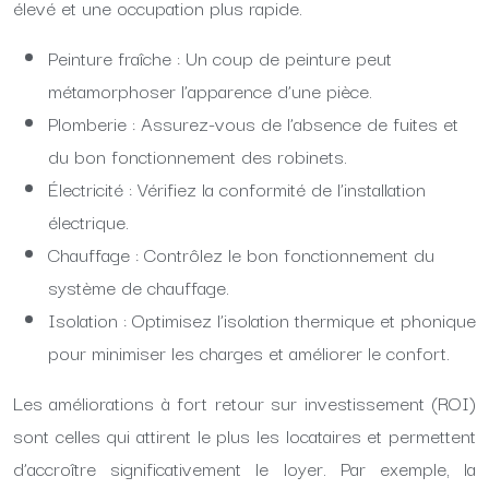
élevé et une occupation plus rapide.
Peinture fraîche : Un coup de peinture peut
métamorphoser l’apparence d’une pièce.
Plomberie : Assurez-vous de l’absence de fuites et
du bon fonctionnement des robinets.
Électricité : Vérifiez la conformité de l’installation
électrique.
Chauffage : Contrôlez le bon fonctionnement du
système de chauffage.
Isolation : Optimisez l’isolation thermique et phonique
pour minimiser les charges et améliorer le confort.
Les améliorations à fort retour sur investissement (ROI)
sont celles qui attirent le plus les locataires et permettent
d’accroître significativement le loyer. Par exemple, la