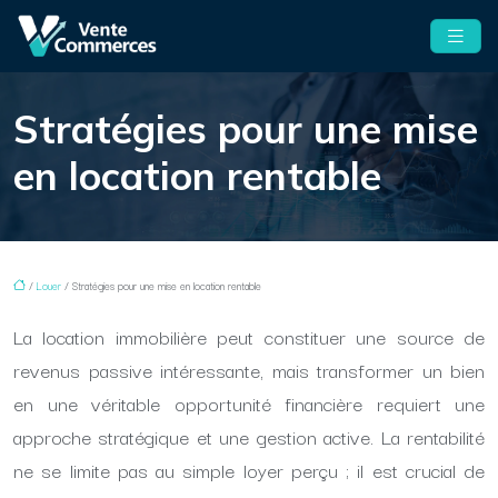
Stratégies pour une mise
en location rentable
/
Louer
/ Stratégies pour une mise en location rentable
La location immobilière peut constituer une source de
revenus passive intéressante, mais transformer un bien
en une véritable opportunité financière requiert une
approche stratégique et une gestion active. La rentabilité
ne se limite pas au simple loyer perçu ; il est crucial de