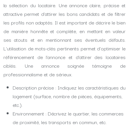
la sélection du locataire. Une annonce claire, précise et
attractive permet d’attirer les bons candidats et de filtrer
les profils non adaptés. Il est important de décrire le bien
de manière honnête et complète, en mettant en valeur
ses atouts et en mentionnant ses éventuels défauts.
L’utilisation de mots-clés pertinents permet d’optimiser le
référencement de l’annonce et d’attirer des locataires
ciblés. Une annonce soignée témoigne de
professionnalisme et de sérieux.
Description précise : Indiquez les caractéristiques du
logement (surface, nombre de pièces, équipements,
etc.).
Environnement : Décrivez le quartier, les commerces
de proximité, les transports en commun, etc.