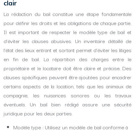
clair
La rédaction du bail constitue une étape fondamentale
pour définir les droits et les obligations de chaque partie.
Il est important de respecter le modèle type de bail et
d’éviter les clauses abusives. Un inventaire détaillé de
l’état des lieux entrant et sortant permet d’éviter les litiges
en fin de bail. La répartition des charges entre le
propriétaire et le locataire doit être claire et précise. Des
clauses spécifiques peuvent être ajoutées pour encadrer
certains aspects de la location, tels que les animaux de
compagnie, les nuisances sonores ou les travaux
éventuels. Un bail bien rédigé assure une sécurité
juridique pour les deux parties.
Modèle type : Utilisez un modèle de bail conforme à