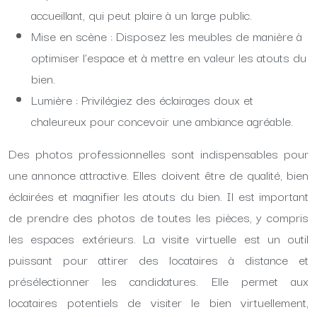
accueillant, qui peut plaire à un large public.
Mise en scène : Disposez les meubles de manière à
optimiser l’espace et à mettre en valeur les atouts du
bien.
Lumière : Privilégiez des éclairages doux et
chaleureux pour concevoir une ambiance agréable.
Des photos professionnelles sont indispensables pour
une annonce attractive. Elles doivent être de qualité, bien
éclairées et magnifier les atouts du bien. Il est important
de prendre des photos de toutes les pièces, y compris
les espaces extérieurs. La visite virtuelle est un outil
puissant pour attirer des locataires à distance et
présélectionner les candidatures. Elle permet aux
locataires potentiels de visiter le bien virtuellement,