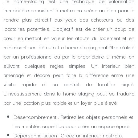
Le home-staging est une technique de valorisation
immobilière consistant à mettre en scène un bien pour le
rendre plus attractif aux yeux des acheteurs ou des
locataires potentiels. L’objectif est de créer un coup de
cœur en mettant en valeur les atouts du logement et en
minimisant ses défauts. Le home-staging peut être réalisé
par un professionnel ou par le propriétaire lui-même, en
suivant quelques règles simples. Un intérieur bien
aménagé et décoré peut faire la différence entre une
visite rapide et un contrat de location signé.
L’investissement dans le home staging peut se traduire
par une location plus rapide et un loyer plus élevé.
Désencombrement : Retirez les objets personnels et
les meubles superflus pour créer un espace épuré.
Dépersonnalisation : Créez un intérieur neutre et