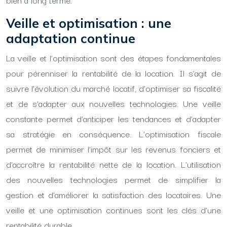
Veille et optimisation : une
adaptation continue
La veille et l’optimisation sont des étapes fondamentales
pour pérenniser la rentabilité de la location. Il s’agit de
suivre l’évolution du marché locatif, d’optimiser sa fiscalité
et de s’adapter aux nouvelles technologies. Une veille
constante permet d’anticiper les tendances et d’adapter
sa stratégie en conséquence. L’optimisation fiscale
permet de minimiser l’impôt sur les revenus fonciers et
d’accroître la rentabilité nette de la location. L’utilisation
des nouvelles technologies permet de simplifier la
gestion et d’améliorer la satisfaction des locataires. Une
veille et une optimisation continues sont les clés d’une
rentabilité durable.