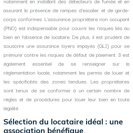
notamment en installant des détecteurs de fumée et en
assurant la présence de rampes d’escalier et de garde-
corps conformes. L’assurance propriétaire non occupant
(PNO) est indispensable pour couvrir les risques liés au
bien en l’absence de locataire. De plus, il est prudent de
souscrire une assurance loyers impayés (GLI) pour se
prémunir contre les risques de défaut de paiement. Il est
également essentiel de se renseigner sur la
réglementation locale, notamment les permis de louer et
les spécificités des zones tendues. Les propriétaires
sont tenus de se conformer à un certain nombre de
règles et de procédures pour louer leur bien en toute
légalité.
Sélection du locataire idéal : une
association bénéfique