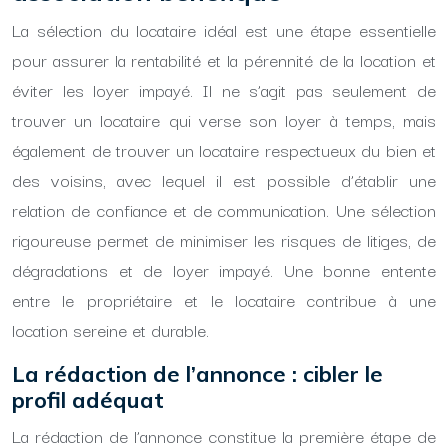
La sélection du locataire idéal est une étape essentielle
pour assurer la rentabilité et la pérennité de la location et
éviter les loyer impayé. Il ne s’agit pas seulement de
trouver un locataire qui verse son loyer à temps, mais
également de trouver un locataire respectueux du bien et
des voisins, avec lequel il est possible d’établir une
relation de confiance et de communication. Une sélection
rigoureuse permet de minimiser les risques de litiges, de
dégradations et de loyer impayé. Une bonne entente
entre le propriétaire et le locataire contribue à une
location sereine et durable.
La rédaction de l’annonce : cibler le
profil adéquat
La rédaction de l’annonce constitue la première étape de