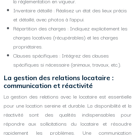
la réglementation en vigueur.
Inventaire détaillé : Réalisez un état des lieux précis
et détaillé, avec photos à l’appui.
Répartition des charges : Indiquez explicitement les
charges locatives (récupérables) et les charges
propriétaires.
Clauses spécifiques : Intégrez des clauses
spécifiques si nécessaire (animaux, travaux, etc.).
La gestion des relations locataire :
communication et réactivité
La gestion des relations avec le locataire est essentielle
pour une location sereine et durable. La disponibilité et la
réactivité sont des qualités indispensables pour
répondre aux sollicitations du locataire et résoudre
rapidement les problèmes. Une communication