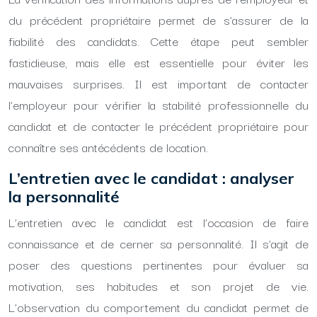
du précédent propriétaire permet de s’assurer de la
fiabilité des candidats. Cette étape peut sembler
fastidieuse, mais elle est essentielle pour éviter les
mauvaises surprises. Il est important de contacter
l’employeur pour vérifier la stabilité professionnelle du
candidat et de contacter le précédent propriétaire pour
connaître ses antécédents de location.
L’entretien avec le candidat : analyser
la personnalité
L’entretien avec le candidat est l’occasion de faire
connaissance et de cerner sa personnalité. Il s’agit de
poser des questions pertinentes pour évaluer sa
motivation, ses habitudes et son projet de vie.
L’observation du comportement du candidat permet de