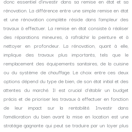
donc essentiel d’investir dans sa remise en état et sa
rénovation. La différence entre une simple remise en état
et une rénovation complète réside dans l’ampleur des
travaux à effectuer. La remise en état consiste à réaliser
des réparations mineures, à rafraîchir la peinture et à
nettoyer en profondeur. La rénovation, quant à elle,
implique des travaux plus importants, tels que le
remplacement des équipements sanitaires, de la cuisine
ou du système de chauffage. Le choix entre ces deux
options dépend du type de bien, de son état initial et des
attentes du marché. Il est crucial d’établir un budget
précis et de prioriser les travaux à effectuer en fonction
de leur impact sur la rentabilité. Investir dans
l’amélioration du bien avant la mise en location est une
stratégie gagnante qui peut se traduire par un loyer plus