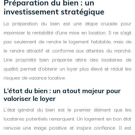
Préparation du bien : un
investissement stratégique
La préparation du bien est une étape cruciale pour
maximiser la rentabilité d’une mise en location. Il ne s’agit
pas seulement de rendre le logement habitable, mais de
le rendre attractif et conforme aux attentes du marché.
Une propriété bien préparée attire des locataires de
qualité, permet d’obtenir un loyer plus élevé et réduit les
risques de vacance locative.
L’état du bien : un atout majeur pour
valoriser le loyer
L’état général du bien est le premier élément que les
locataires potentiels remarquent. Un logement en bon état
renvoie une image positive et inspire confiance. Il est