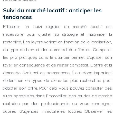
Suivi du marché locatif : anticiper les
tendances
Effectuer un suivi régulier du marché locatif est
nécessaire pour ajuster sa stratégie et maximiser la
rentabilité. Les loyers varient en fonction de la localisation,
du type de bien et des commodités offertes. Comparer
les prix pratiqués dans le quartier permet d’ajuster son
loyer en conséquence et de rester compétitif. L’offre et la
demande évoluent en permanence, il est donc important
d’identifier les types de biens les plus recherchés pour
adapter son offre. Pour cela, vous pouvez consulter des
sites spécialisés dans l’immobilier, des études de marché
réalisées par des professionnels ou vous renseigner
auprès d’agences immobilières locales. Observer les