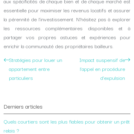
aux spécificités de chaque bien et de chaque marché est
essentielle pour maximiser les revenus locatifs et assurer
la pérennité de l’investissement. N’hésitez pas à explorer
les ressources complémentaires disponibles et à
partager vos propres astuces et expériences pour
enrichir la communauté des propriétaires bailleurs.
Stratégies pour louer un
Impact suspensif de
appartement entre
l’appel en procédure
particuliers
d’expulsion
Derniers articles
Quels courtiers sont les plus fiables pour obtenir un prêt
relais ?