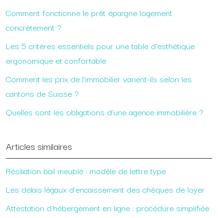
Comment fonctionne le prêt épargne logement
concrètement ?
Les 5 critères essentiels pour une table d’esthétique
ergonomique et confortable
Comment les prix de l’immobilier varient-ils selon les
cantons de Suisse ?
Quelles sont les obligations d’une agence immobilière ?
Articles similaires
Résiliation bail meublé : modèle de lettre type
Les délais légaux d’encaissement des chèques de loyer
Attestation d’hébergement en ligne : procédure simplifiée