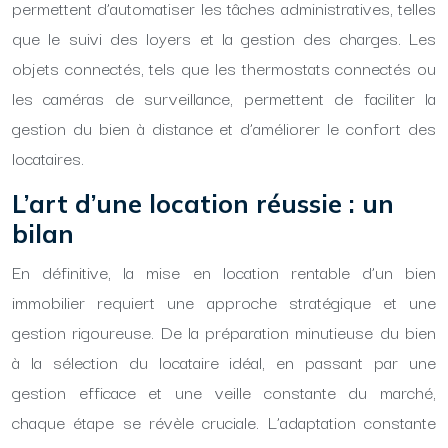
permettent d’automatiser les tâches administratives, telles
que le suivi des loyers et la gestion des charges. Les
objets connectés, tels que les thermostats connectés ou
les caméras de surveillance, permettent de faciliter la
gestion du bien à distance et d’améliorer le confort des
locataires.
L’art d’une location réussie : un
bilan
En définitive, la mise en location rentable d’un bien
immobilier requiert une approche stratégique et une
gestion rigoureuse. De la préparation minutieuse du bien
à la sélection du locataire idéal, en passant par une
gestion efficace et une veille constante du marché,
chaque étape se révèle cruciale. L’adaptation constante