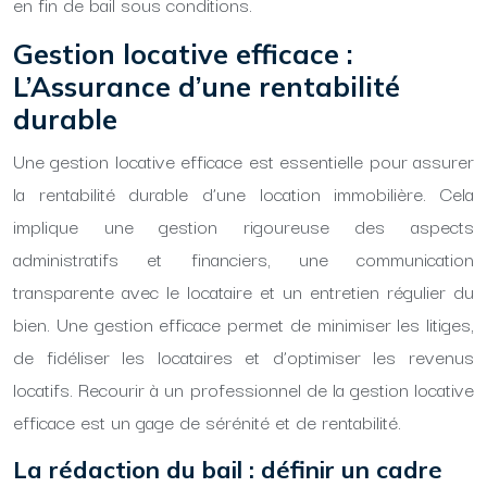
en fin de bail sous conditions.
Gestion locative efficace :
L’Assurance d’une rentabilité
durable
Une gestion locative efficace est essentielle pour assurer
la rentabilité durable d’une location immobilière. Cela
implique une gestion rigoureuse des aspects
administratifs et financiers, une communication
transparente avec le locataire et un entretien régulier du
bien. Une gestion efficace permet de minimiser les litiges,
de fidéliser les locataires et d’optimiser les revenus
locatifs. Recourir à un professionnel de la gestion locative
efficace est un gage de sérénité et de rentabilité.
La rédaction du bail : définir un cadre