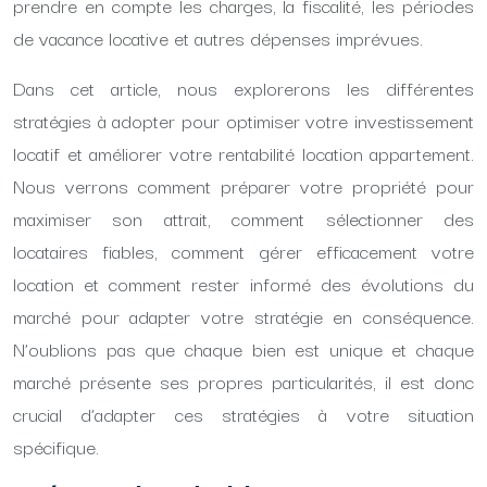
prendre en compte les charges, la fiscalité, les périodes
de vacance locative et autres dépenses imprévues.
Dans cet article, nous explorerons les différentes
stratégies à adopter pour optimiser votre investissement
locatif et améliorer votre rentabilité location appartement.
Nous verrons comment préparer votre propriété pour
maximiser son attrait, comment sélectionner des
locataires fiables, comment gérer efficacement votre
location et comment rester informé des évolutions du
marché pour adapter votre stratégie en conséquence.
N’oublions pas que chaque bien est unique et chaque
marché présente ses propres particularités, il est donc
crucial d’adapter ces stratégies à votre situation
spécifique.