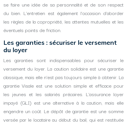
se faire une idée de sa personnalité et de son respect
du bien. L’entretien est également l’occasion d’aborder
les règles de la copropriété, les attentes mutuelles et les
éventuels points de friction.
Les garanties : sécuriser le versement
du loyer
Les garanties sont indispensables pour sécuriser le
versement du loyer. La caution solidaire est une garantie
classique, mais elle n’est pas toujours simple à obtenir. La
garantie Visale est une solution simple et efficace pour
les jeunes et les salariés précaires. L’assurance loyer
impayé (GLI) est une alternative à la caution, mais elle
engendre un coût. Le dépôt de garantie est une somme
versée par le locataire au début du bail, qui est restituée