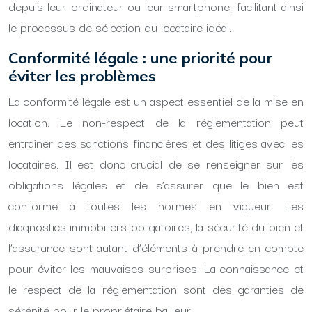
depuis leur ordinateur ou leur smartphone, facilitant ainsi
le processus de sélection du locataire idéal.
Conformité légale : une priorité pour
éviter les problèmes
La conformité légale est un aspect essentiel de la mise en
location. Le non-respect de la réglementation peut
entraîner des sanctions financières et des litiges avec les
locataires. Il est donc crucial de se renseigner sur les
obligations légales et de s’assurer que le bien est
conforme à toutes les normes en vigueur. Les
diagnostics immobiliers obligatoires, la sécurité du bien et
l’assurance sont autant d’éléments à prendre en compte
pour éviter les mauvaises surprises. La connaissance et
le respect de la réglementation sont des garanties de
sérénité pour le propriétaire bailleur.