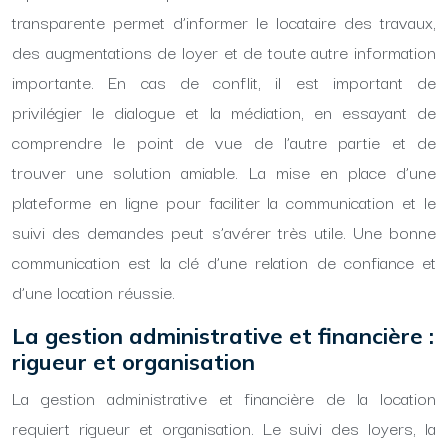
transparente permet d’informer le locataire des travaux,
des augmentations de loyer et de toute autre information
importante. En cas de conflit, il est important de
privilégier le dialogue et la médiation, en essayant de
comprendre le point de vue de l’autre partie et de
trouver une solution amiable. La mise en place d’une
plateforme en ligne pour faciliter la communication et le
suivi des demandes peut s’avérer très utile. Une bonne
communication est la clé d’une relation de confiance et
d’une location réussie.
La gestion administrative et financière :
rigueur et organisation
La gestion administrative et financière de la location
requiert rigueur et organisation. Le suivi des loyers, la