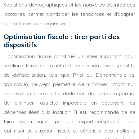
évolutions démographiques et les nouvelles attentes des
locataires permet d’anticiper les tendances et d’adapter
son offre en conséquence.
Optimisation fiscale : tirer parti des
dispositifs
L’optimisation fiscale constitue un levier important pour
améliorer la rentabilité nette d’une location. Les dispositifs
de défiscalisation, tels que Pinel ou Denormandie (si
applicable), peuvent permettre de minimiser l’impôt sur
les revenus fonciers. La déduction des charges permet
de diminuer l’assiette imposable en déduisant les
dépenses liées à la location. Il est recommandé de se
faire accompagner par un expert-comptable pour
optimiser sa situation fiscale et bénéficier des meilleurs