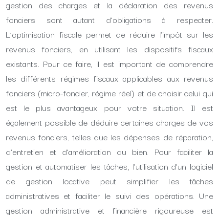
gestion des charges et la déclaration des revenus
fonciers sont autant d’obligations à respecter.
L’optimisation fiscale permet de réduire l’impôt sur les
revenus fonciers, en utilisant les dispositifs fiscaux
existants. Pour ce faire, il est important de comprendre
les différents régimes fiscaux applicables aux revenus
fonciers (micro-foncier, régime réel) et de choisir celui qui
est le plus avantageux pour votre situation. Il est
également possible de déduire certaines charges de vos
revenus fonciers, telles que les dépenses de réparation,
d’entretien et d’amélioration du bien. Pour faciliter la
gestion et automatiser les tâches, l’utilisation d’un logiciel
de gestion locative peut simplifier les tâches
administratives et faciliter le suivi des opérations. Une
gestion administrative et financière rigoureuse est