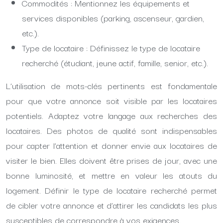
Commodités : Mentionnez les équipements et
services disponibles (parking, ascenseur, gardien,
etc.).
Type de locataire : Définissez le type de locataire
recherché (étudiant, jeune actif, famille, senior, etc.).
L’utilisation de mots-clés pertinents est fondamentale
pour que votre annonce soit visible par les locataires
potentiels. Adaptez votre langage aux recherches des
locataires. Des photos de qualité sont indispensables
pour capter l’attention et donner envie aux locataires de
visiter le bien. Elles doivent être prises de jour, avec une
bonne luminosité, et mettre en valeur les atouts du
logement. Définir le type de locataire recherché permet
de cibler votre annonce et d’attirer les candidats les plus
susceptibles de correspondre à vos exigences.