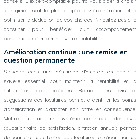
conseils. L’expert-comptable pourra vous aider à choisir
le régime fiscal le plus adapté à votre situation et à
optimiser la déduction de vos charges. N’hésitez pas à le
consulter pour bénéficier d’un accompagnement
personnalisé et maximiser votre rentabilité.
Amélioration continue : une remise en
question permanente
S’inscrire dans une démarche d’amélioration continue
s’avère essentiel pour maintenir la rentabilité et la
satisfaction des locataires. Recueillir les avis et
suggestions des locataires permet d’identifier les points
d’amélioration et d’adapter son offre en conséquence.
Mettre en place un système de recueil des avis
(questionnaire de satisfaction, entretien annuel) permet
de connaître les attentes des locataires et d’identifier les