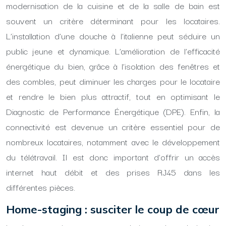
modernisation de la cuisine et de la salle de bain est
souvent un critère déterminant pour les locataires.
L’installation d’une douche à l’italienne peut séduire un
public jeune et dynamique. L’amélioration de l’efficacité
énergétique du bien, grâce à l’isolation des fenêtres et
des combles, peut diminuer les charges pour le locataire
et rendre le bien plus attractif, tout en optimisant le
Diagnostic de Performance Énergétique (DPE). Enfin, la
connectivité est devenue un critère essentiel pour de
nombreux locataires, notamment avec le développement
du télétravail. Il est donc important d’offrir un accès
internet haut débit et des prises RJ45 dans les
différentes pièces.
Home-staging : susciter le coup de cœur