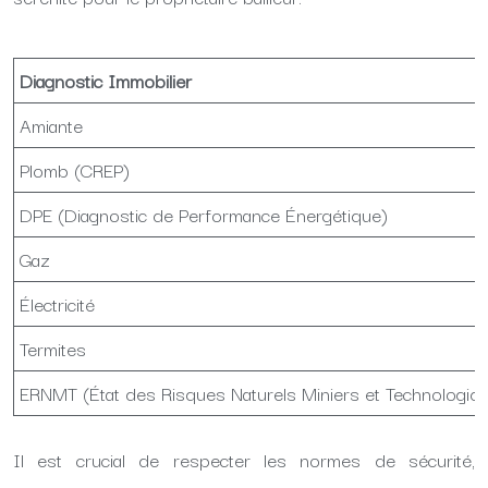
Diagnostic Immobilier
Amiante
Plomb (CREP)
DPE (Diagnostic de Performance Énergétique)
Gaz
Électricité
Termites
ERNMT (État des Risques Naturels Miniers et Technologiq
Il est crucial de respecter les normes de sécurité,