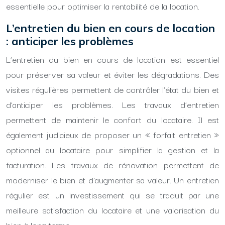
essentielle pour optimiser la rentabilité de la location.
L’entretien du bien en cours de location
: anticiper les problèmes
L’entretien du bien en cours de location est essentiel
pour préserver sa valeur et éviter les dégradations. Des
visites régulières permettent de contrôler l’état du bien et
d’anticiper les problèmes. Les travaux d’entretien
permettent de maintenir le confort du locataire. Il est
également judicieux de proposer un « forfait entretien »
optionnel au locataire pour simplifier la gestion et la
facturation. Les travaux de rénovation permettent de
moderniser le bien et d’augmenter sa valeur. Un entretien
régulier est un investissement qui se traduit par une
meilleure satisfaction du locataire et une valorisation du
bien à long terme.