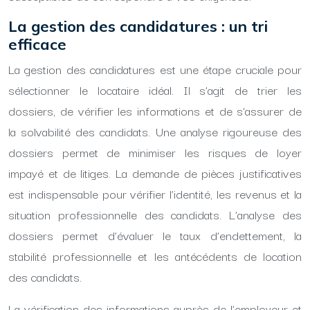
La gestion des candidatures : un tri
efficace
La gestion des candidatures est une étape cruciale pour
sélectionner le locataire idéal. Il s’agit de trier les
dossiers, de vérifier les informations et de s’assurer de
la solvabilité des candidats. Une analyse rigoureuse des
dossiers permet de minimiser les risques de loyer
impayé et de litiges. La demande de pièces justificatives
est indispensable pour vérifier l’identité, les revenus et la
situation professionnelle des candidats. L’analyse des
dossiers permet d’évaluer le taux d’endettement, la
stabilité professionnelle et les antécédents de location
des candidats.
La vérification des informations auprès de l’employeur et