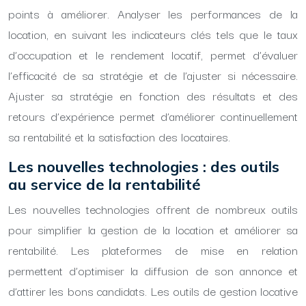
points à améliorer. Analyser les performances de la
location, en suivant les indicateurs clés tels que le taux
d’occupation et le rendement locatif, permet d’évaluer
l’efficacité de sa stratégie et de l’ajuster si nécessaire.
Ajuster sa stratégie en fonction des résultats et des
retours d’expérience permet d’améliorer continuellement
sa rentabilité et la satisfaction des locataires.
Les nouvelles technologies : des outils
au service de la rentabilité
Les nouvelles technologies offrent de nombreux outils
pour simplifier la gestion de la location et améliorer sa
rentabilité. Les plateformes de mise en relation
permettent d’optimiser la diffusion de son annonce et
d’attirer les bons candidats. Les outils de gestion locative