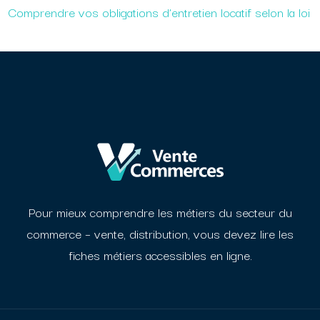
Comprendre vos obligations d’entretien locatif selon la loi
Pour mieux comprendre les métiers du secteur du
commerce – vente, distribution, vous devez
lire les
fiches métiers accessibles en ligne.