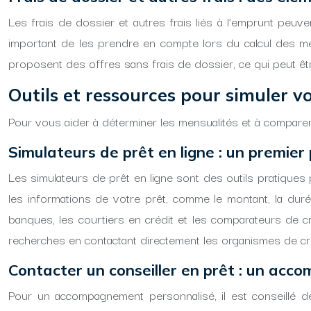
Les frais de dossier et autres frais liés à l’emprunt peu
important de les prendre en compte lors du calcul des me
proposent des offres sans frais de dossier, ce qui peut être
Outils et ressources pour simuler v
Pour vous aider à déterminer les mensualités et à comparer 
Simulateurs de prêt en ligne : un premier
Les simulateurs de prêt en ligne sont des outils pratiques
les informations de votre prêt, comme le montant, la duré
banques, les courtiers en crédit et les comparateurs de c
recherches en contactant directement les organismes de cr
Contacter un conseiller en prêt : un acc
Pour un accompagnement personnalisé, il est conseillé de