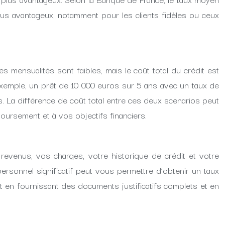
us avantageux, notamment pour les clients fidèles ou ceux
s mensualités sont faibles, mais le coût total du crédit est
exemple, un prêt de 10 000 euros sur 5 ans avec un taux de
. La différence de coût total entre ces deux scenarios peut
oursement et à vos objectifs financiers.
revenus, vos charges, votre historique de crédit et votre
ersonnel significatif peut vous permettre d’obtenir un taux
t en fournissant des documents justificatifs complets et en