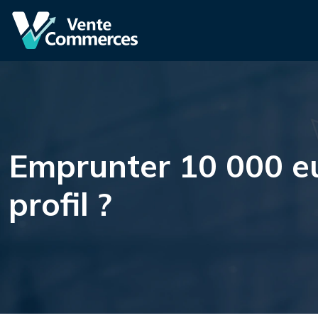
Emprunter 10 000 eu
profil ?