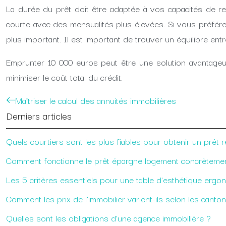
La durée du prêt doit être adaptée à vos capacités de re
courte avec des mensualités plus élevées. Si vous préférez
plus important. Il est important de trouver un équilibre entr
Emprunter 10 000 euros peut être une solution avantageuse
minimiser le coût total du crédit.
Maîtriser le calcul des annuités immobilières
Derniers articles
Quels courtiers sont les plus fiables pour obtenir un prêt r
Comment fonctionne le prêt épargne logement concrèteme
Les 5 critères essentiels pour une table d’esthétique ergo
Comment les prix de l’immobilier varient-ils selon les canto
Quelles sont les obligations d’une agence immobilière ?