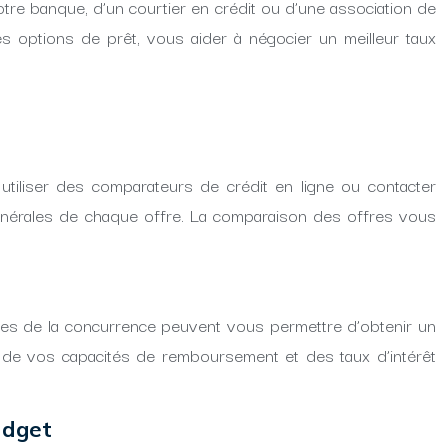
tre banque, d’un courtier en crédit ou d’une association de
s options de prêt, vous aider à négocier un meilleur taux
utiliser des comparateurs de crédit en ligne ou contacter
 générales de chaque offre. La comparaison des offres vous
res de la concurrence peuvent vous permettre d’obtenir un
, de vos capacités de remboursement et des taux d’intérêt
udget