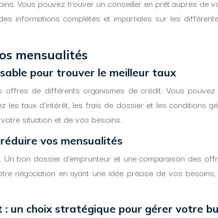
soins. Vous pouvez trouver un conseiller en prêt auprès de vo
es informations complètes et impartiales sur les différente
vos mensualités
sable pour trouver le meilleur taux
es offres de différents organismes de crédit. Vous pouvez 
les taux d’intérêt, les frais de dossier et les conditions
 votre situation et de vos besoins.
r réduire vos mensualités
ues. Un bon dossier d’emprunteur et une comparaison des off
votre négociation en ayant une idée précise de vos besoins
: un choix stratégique pour gérer votre b