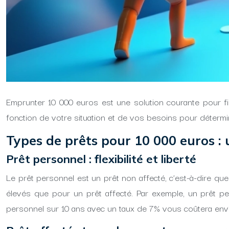
Emprunter 10 000 euros est une solution courante pour fin
fonction de votre situation et de vos besoins pour détermi
Types de prêts pour 10 000 euros :
Prêt personnel : flexibilité et liberté
Le prêt personnel est un prêt non affecté, c’est-à-dire que v
élevés que pour un prêt affecté. Par exemple, un prêt p
personnel sur 10 ans avec un taux de 7% vous coûtera enviro