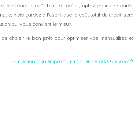
z minimiser le coût total du crédit, optez pour une durée
ue, mais gardez à l’esprit que le coût total du crédit sera
lution qui vous convient le mieux.
t de choisir le bon prêt pour optimiser vos mensualités et
Simulation d’un emprunt immobilier de 60000 euros