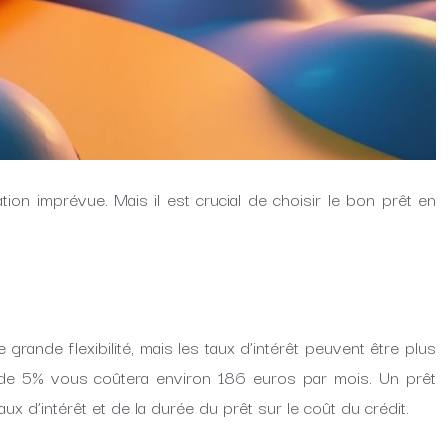
on imprévue. Mais il est crucial de choisir le bon prêt en
 grande flexibilité, mais les taux d’intérêt peuvent être plus
t de 5% vous coûtera environ 186 euros par mois. Un prêt
 d’intérêt et de la durée du prêt sur le coût du crédit.