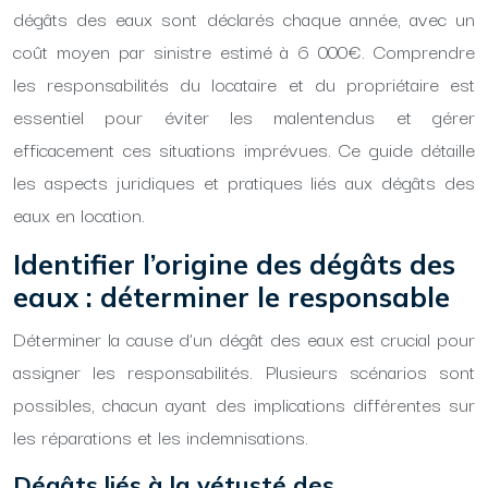
dégâts des eaux sont déclarés chaque année, avec un
coût moyen par sinistre estimé à 6 000€. Comprendre
les responsabilités du locataire et du propriétaire est
essentiel pour éviter les malentendus et gérer
efficacement ces situations imprévues. Ce guide détaille
les aspects juridiques et pratiques liés aux dégâts des
eaux en location.
Identifier l’origine des dégâts des
eaux : déterminer le responsable
Déterminer la cause d’un dégât des eaux est crucial pour
assigner les responsabilités. Plusieurs scénarios sont
possibles, chacun ayant des implications différentes sur
les réparations et les indemnisations.
Dégâts liés à la vétusté des