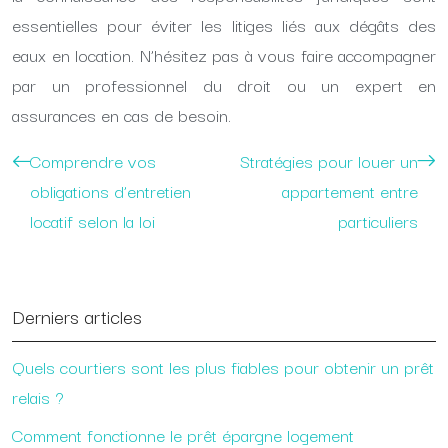
essentielles pour éviter les litiges liés aux dégâts des
eaux en location. N’hésitez pas à vous faire accompagner
par un professionnel du droit ou un expert en
assurances en cas de besoin.
Comprendre vos
Stratégies pour louer un
obligations d’entretien
appartement entre
locatif selon la loi
particuliers
Derniers articles
Quels courtiers sont les plus fiables pour obtenir un prêt
relais ?
Comment fonctionne le prêt épargne logement