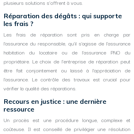
plusieurs solutions s’offrent à vous.
Réparation des dégâts : qui supporte
les frais ?
Les frais de réparation sont pris en charge par
l’assurance du responsable, qu’il s’agisse de l’assurance
habitation du locataire ou de l’assurance PNO du
propriétaire. Le choix de l’entreprise de réparation peut
être fait conjointement ou laissé à l’appréciation de
l’assurance. Le contrôle des travaux est crucial pour
vérifier la qualité des réparations.
Recours en justice : une dernière
ressource
Un procès est une procédure longue, complexe et
coûteuse. Il est conseillé de privilégier une résolution