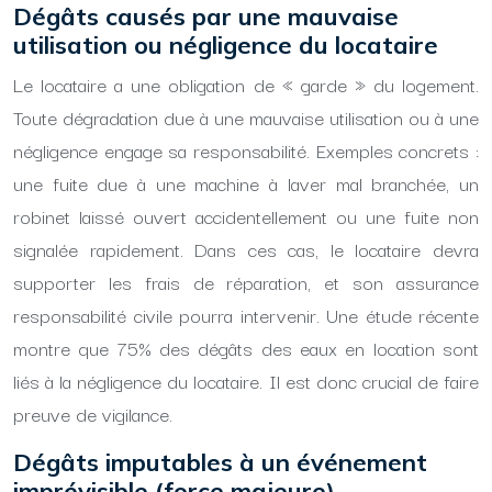
Dégâts causés par une mauvaise
utilisation ou négligence du locataire
Le locataire a une obligation de « garde » du logement.
Toute dégradation due à une mauvaise utilisation ou à une
négligence engage sa responsabilité. Exemples concrets :
une fuite due à une machine à laver mal branchée, un
robinet laissé ouvert accidentellement ou une fuite non
signalée rapidement. Dans ces cas, le locataire devra
supporter les frais de réparation, et son assurance
responsabilité civile pourra intervenir. Une étude récente
montre que 75% des dégâts des eaux en location sont
liés à la négligence du locataire. Il est donc crucial de faire
preuve de vigilance.
Dégâts imputables à un événement
imprévisible (force majeure)