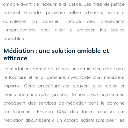
amiable avant de recourir à la justice. Les frais de justice
peuvent atteindre plusieurs milliers d’euros, selon la
complexité du dossier. L’étude des précédents
jurisprudentiels peut aider à anticiper les issues
possibles.
Médiation : une solution amiable et
efficace
La médiation permet de trouver un terrain d’entente entre
le locataire et le propriétaire, avec l’aide d’un médiateur
impartial. Cette procédure est souvent plus rapide et
moins coûteuse qu’un procès. De nombreux organismes
proposent des services de médiation dans le domaine
du logement. Environ 80% des litiges résolus par
médiation aboutissent à un accord satisfaisant pour les