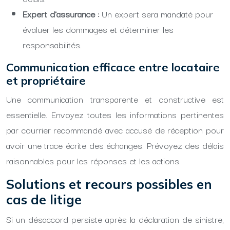
Expert d’assurance :
Un expert sera mandaté pour
évaluer les dommages et déterminer les
responsabilités.
Communication efficace entre locataire
et propriétaire
Une communication transparente et constructive est
essentielle. Envoyez toutes les informations pertinentes
par courrier recommandé avec accusé de réception pour
avoir une trace écrite des échanges. Prévoyez des délais
raisonnables pour les réponses et les actions.
Solutions et recours possibles en
cas de litige
Si un désaccord persiste après la déclaration de sinistre,