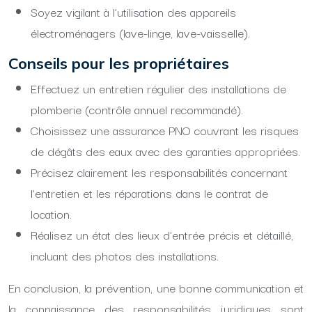
Soyez vigilant à l’utilisation des appareils
électroménagers (lave-linge, lave-vaisselle).
Conseils pour les propriétaires
Effectuez un entretien régulier des installations de
plomberie (contrôle annuel recommandé).
Choisissez une assurance PNO couvrant les risques
de dégâts des eaux avec des garanties appropriées.
Précisez clairement les responsabilités concernant
l’entretien et les réparations dans le contrat de
location.
Réalisez un état des lieux d’entrée précis et détaillé,
incluant des photos des installations.
En conclusion, la prévention, une bonne communication et
la connaissance des responsabilités juridiques sont