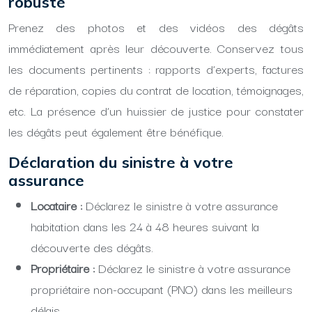
robuste
Prenez des photos et des vidéos des dégâts
immédiatement après leur découverte. Conservez tous
les documents pertinents : rapports d’experts, factures
de réparation, copies du contrat de location, témoignages,
etc. La présence d’un huissier de justice pour constater
les dégâts peut également être bénéfique.
Déclaration du sinistre à votre
assurance
Locataire :
Déclarez le sinistre à votre assurance
habitation dans les 24 à 48 heures suivant la
découverte des dégâts.
Propriétaire :
Déclarez le sinistre à votre assurance
propriétaire non-occupant (PNO) dans les meilleurs
délais.