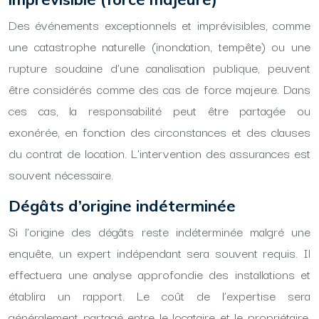
Des événements exceptionnels et imprévisibles, comme
une catastrophe naturelle (inondation, tempête) ou une
rupture soudaine d’une canalisation publique, peuvent
être considérés comme des cas de force majeure. Dans
ces cas, la responsabilité peut être partagée ou
exonérée, en fonction des circonstances et des clauses
du contrat de location. L’intervention des assurances est
souvent nécessaire.
Dégâts d’origine indéterminée
Si l’origine des dégâts reste indéterminée malgré une
enquête, un expert indépendant sera souvent requis. Il
effectuera une analyse approfondie des installations et
établira un rapport. Le coût de l’expertise sera
généralement partagé entre le locataire et le propriétaire,