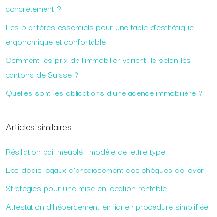
concrètement ?
Les 5 critères essentiels pour une table d’esthétique
ergonomique et confortable
Comment les prix de l’immobilier varient-ils selon les
cantons de Suisse ?
Quelles sont les obligations d’une agence immobilière ?
Articles similaires
Résiliation bail meublé : modèle de lettre type
Les délais légaux d’encaissement des chèques de loyer
Stratégies pour une mise en location rentable
Attestation d’hébergement en ligne : procédure simplifiée