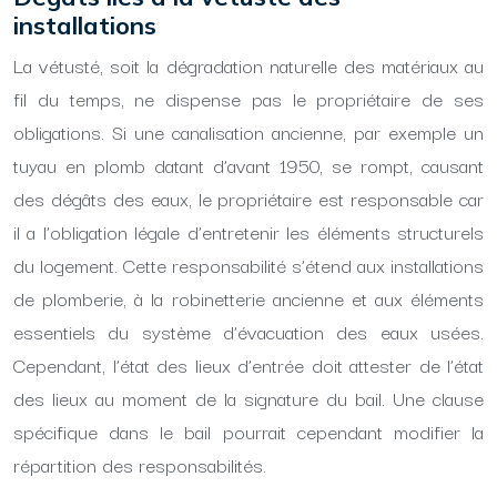
installations
La vétusté, soit la dégradation naturelle des matériaux au
fil du temps, ne dispense pas le propriétaire de ses
obligations. Si une canalisation ancienne, par exemple un
tuyau en plomb datant d’avant 1950, se rompt, causant
des dégâts des eaux, le propriétaire est responsable car
il a l’obligation légale d’entretenir les éléments structurels
du logement. Cette responsabilité s’étend aux installations
de plomberie, à la robinetterie ancienne et aux éléments
essentiels du système d’évacuation des eaux usées.
Cependant, l’état des lieux d’entrée doit attester de l’état
des lieux au moment de la signature du bail. Une clause
spécifique dans le bail pourrait cependant modifier la
répartition des responsabilités.