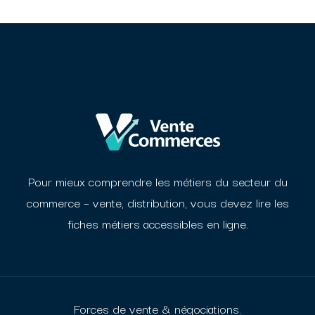
Pour mieux comprendre les métiers du secteur du
commerce – vente, distribution, vous devez
lire les
fiches métiers accessibles en ligne.
Forces de vente & négociations.