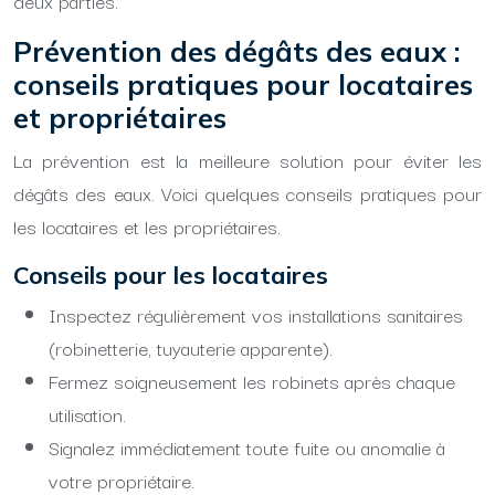
deux parties.
Prévention des dégâts des eaux :
conseils pratiques pour locataires
et propriétaires
La prévention est la meilleure solution pour éviter les
dégâts des eaux. Voici quelques conseils pratiques pour
les locataires et les propriétaires.
Conseils pour les locataires
Inspectez régulièrement vos installations sanitaires
(robinetterie, tuyauterie apparente).
Fermez soigneusement les robinets après chaque
utilisation.
Signalez immédiatement toute fuite ou anomalie à
votre propriétaire.