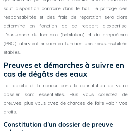
sauf disposition contraire dans le bail. Le partage des
responsabilités et des frais de réparation sera alors
déterminé en fonction de ce rapport d’expertise.
L’assurance du locataire (habitation) et du propriétaire
(PNO) intervient ensuite en fonction des responsabilités
établies.
Preuves et démarches à suivre en
cas de dégâts des eaux
La rapidité et la rigueur dans la constitution de votre
dossier sont essentielles. Plus vous collectez de
preuves, plus vous avez de chances de faire valoir vos
droits.
Constitution d’un dossier de preuve